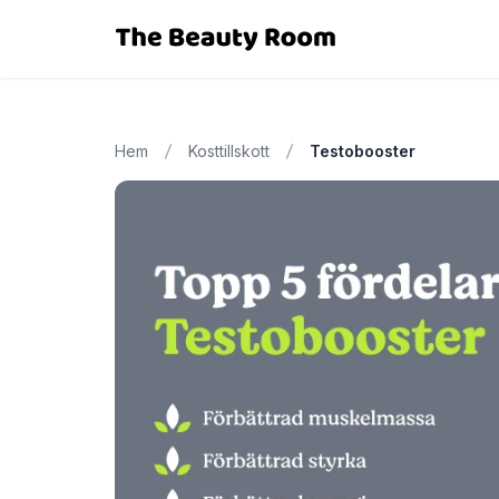
Hem
Kosttillskott
Testobooster