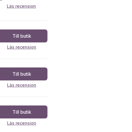
Läs recension
Till butik
Läs recension
Till butik
Läs recension
Till butik
Läs recension