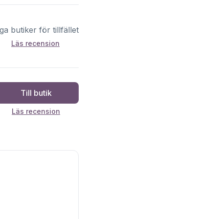
ga butiker för tillfället
Läs recension
Till butik
Läs recension