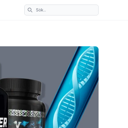
Sök ikon