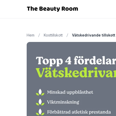
Hem
Kosttillskott
Vätskedrivande tillskott