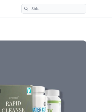
Sök ikon