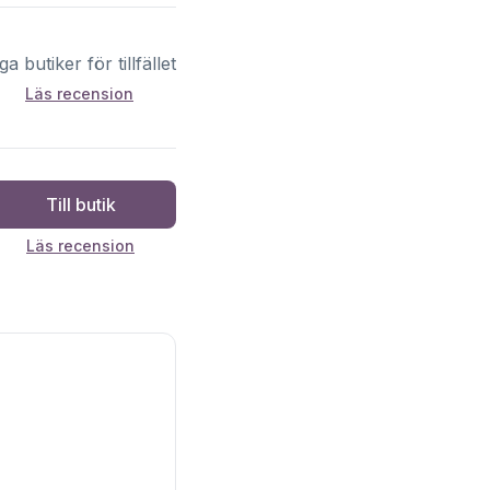
ga butiker för tillfället
Läs recension
Till butik
Läs recension