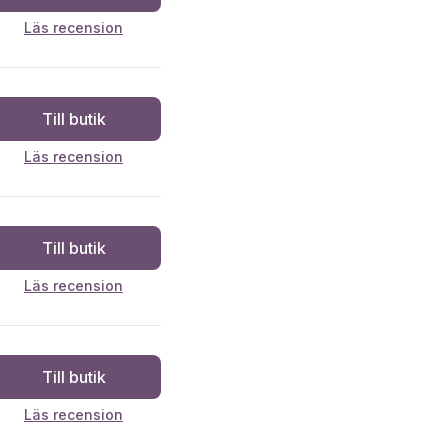
Läs recension
Till butik
Läs recension
Till butik
Läs recension
Till butik
Läs recension