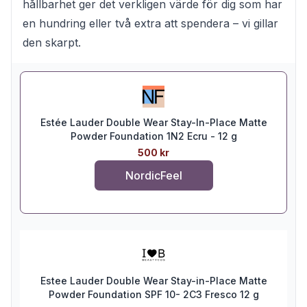
hållbarhet ger det verkligen värde för dig som har
en hundring eller två extra att spendera – vi gillar
den skarpt.
Estée Lauder Double Wear Stay-In-Place Matte
Powder Foundation 1N2 Ecru - 12 g
500 kr
NordicFeel
Estee Lauder Double Wear Stay-in-Place Matte
Powder Foundation SPF 10- 2C3 Fresco 12 g