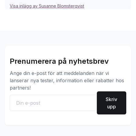
Visa inlägg av Susanne Blomsterqvist
Prenumerera på nyhetsbrev
Ange din e-post för att meddelanden när vi
lanserar nya tester, information eller rabatter hos
partners!
Skriv
upp