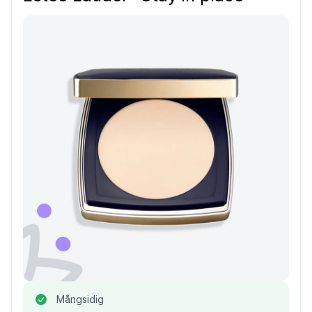
Mångsidig