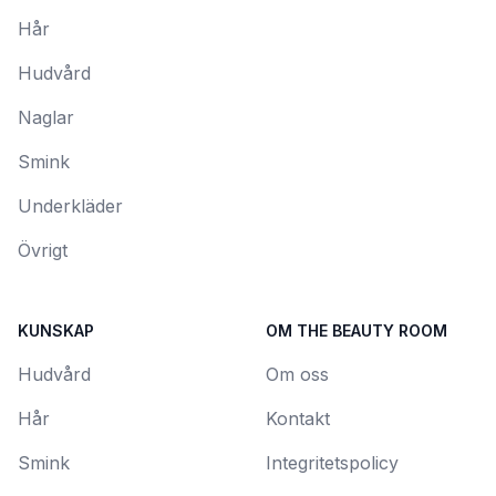
Hår
Hudvård
Naglar
Smink
Underkläder
Övrigt
KUNSKAP
OM THE BEAUTY ROOM
Hudvård
Om oss
Hår
Kontakt
Smink
Integritetspolicy