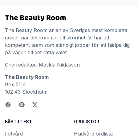
The Beauty Room är en av Sveriges mest kompletta
guider när det kommer till skönhet. Vi har ett
kompetent team som ständigt jobbar för att hjälpa dig
på vägen till det rätta valet.
Chefredaktör: Matilda Niklasson
The Beauty Room
Box 5114
102 43 Stockholm
BÄST I TEST
ORDLISTOR
Fotvård
Hudvård ordlista