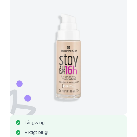
Långvarig
Riktigt billig!