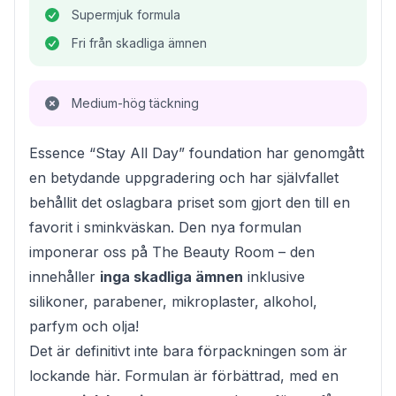
Supermjuk formula
Fri från skadliga ämnen
Medium-hög täckning
Essence “Stay All Day” foundation har genomgått
en betydande uppgradering och har självfallet
behållit det oslagbara priset som gjort den till en
favorit i sminkväskan. Den nya formulan
imponerar oss på The Beauty Room – den
innehåller
inga skadliga ämnen
inklusive
silikoner, parabener, mikroplaster, alkohol,
parfym och olja!
Det är definitivt inte bara förpackningen som är
lockande här. Formulan är förbättrad, med en