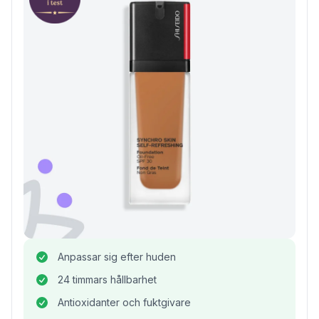
Anpassar sig efter huden
24 timmars hållbarhet
Antioxidanter och fuktgivare