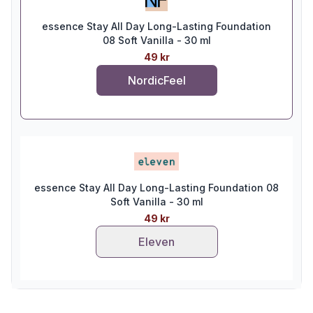
essence Stay All Day Long-Lasting Foundation
08 Soft Vanilla - 30 ml
49 kr
NordicFeel
essence Stay All Day Long-Lasting Foundation 08
Soft Vanilla - 30 ml
49 kr
Eleven