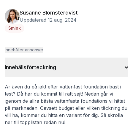
Susanne Blomsterqvist
Uppdaterad 12 aug. 2024
Smink
Innehåller annonser
Innehållsförteckning
Är även du på jakt efter vattenfast foundation bäst i
test? Då har du kommit till rätt sajt! Nedan går vi
igenom de allra bästa vattenfasta foundations vi hittat
på marknaden. Oavsett budget eller vilken täckning du
vill ha, kommer du hitta en variant för dig. Så skrolla
ner till topplistan redan nu!