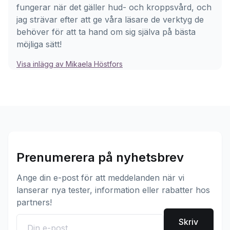
fungerar när det gäller hud- och kroppsvård, och
jag strävar efter att ge våra läsare de verktyg de
behöver för att ta hand om sig själva på bästa
möjliga sätt!
Visa inlägg av Mikaela Höstfors
Prenumerera på nyhetsbrev
Ange din e-post för att meddelanden när vi
lanserar nya tester, information eller rabatter hos
partners!
Skriv