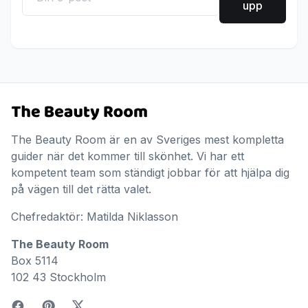
upp
The Beauty Room är en av Sveriges mest kompletta
guider när det kommer till skönhet. Vi har ett
kompetent team som ständigt jobbar för att hjälpa dig
på vägen till det rätta valet.
Chefredaktör: Matilda Niklasson
The Beauty Room
Box 5114
102 43 Stockholm