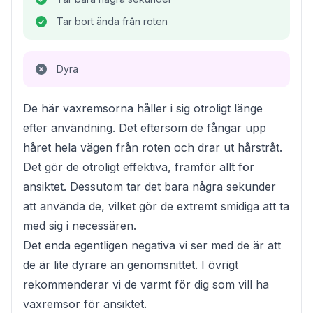
Tar bort ända från roten
Dyra
De här vaxremsorna håller i sig otroligt länge
efter användning. Det eftersom de fångar upp
håret hela vägen från roten och drar ut hårstråt.
Det gör de otroligt effektiva, framför allt för
ansiktet. Dessutom tar det bara några sekunder
att använda de, vilket gör de extremt smidiga att ta
med sig i necessären.
Det enda egentligen negativa vi ser med de är att
de är lite dyrare än genomsnittet. I övrigt
rekommenderar vi de varmt för dig som vill ha
vaxremsor för ansiktet.