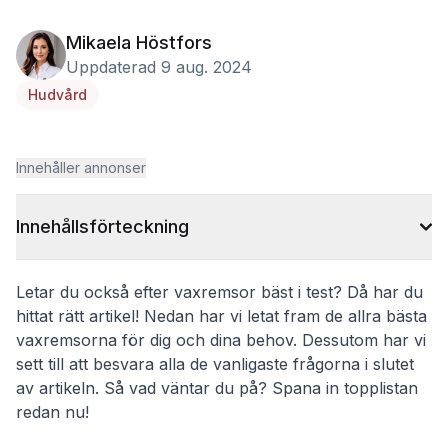
Mikaela Höstfors
Uppdaterad 9 aug. 2024
Hudvård
Innehåller annonser
Innehållsförteckning
Letar du också efter vaxremsor bäst i test? Då har du
hittat rätt artikel! Nedan har vi letat fram de allra bästa
vaxremsorna för dig och dina behov. Dessutom har vi
sett till att besvara alla de vanligaste frågorna i slutet
av artikeln. Så vad väntar du på? Spana in topplistan
redan nu!