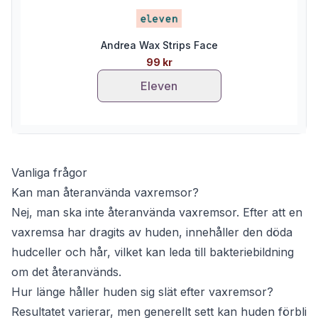
Andrea Wax Strips Face
99 kr
Eleven
Vanliga frågor
Kan man återanvända vaxremsor?
Nej, man ska inte återanvända vaxremsor. Efter att en
vaxremsa har dragits av huden, innehåller den döda
hudceller och hår, vilket kan leda till bakteriebildning
om det återanvänds.
Hur länge håller huden sig slät efter vaxremsor?
Resultatet varierar, men generellt sett kan huden förbli