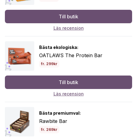
Till butik
Läs recension
Bästa ekologiska:
OATLAWS The Protein Bar
fr. 299kr
Till butik
Läs recension
Bästa premiumval:
Rawbite Bar
fr. 269kr