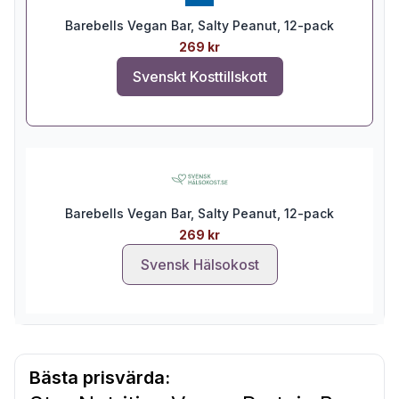
Barebells Vegan Bar, Salty Peanut, 12-pack
269 kr
Svenskt Kosttillskott
Barebells Vegan Bar, Salty Peanut, 12-pack
269 kr
Svensk Hälsokost
Bästa prisvärda: