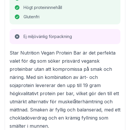
Högt proteininnehåll
Glutenfri
Ej miljövänlig förpackning
Star Nutrition Vegan Protein Bar är det perfekta
valet för dig som söker prisvärd vegansk
proteinbar utan att kompromissa på smak och
näring. Med sin kombination av ärt- och
sojaprotein levererar den upp till 19 gram
högkvalitativt protein per bar, vilket gör den till ett
utmärkt alternativ för muskelåterhämtning och
mättnad. Smaken är fyllig och balanserad, med ett
chokladöverdrag och en krämig fyllning som
smälter i munnen.