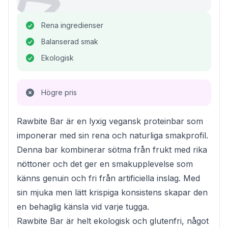
Rena ingredienser
Balanserad smak
Ekologisk
Högre pris
Rawbite Bar är en lyxig vegansk proteinbar som
imponerar med sin rena och naturliga smakprofil.
Denna bar kombinerar sötma från frukt med rika
nöttoner och det ger en smakupplevelse som
känns genuin och fri från artificiella inslag. Med
sin mjuka men lätt krispiga konsistens skapar den
en behaglig känsla vid varje tugga.
Rawbite Bar är helt ekologisk och glutenfri, något