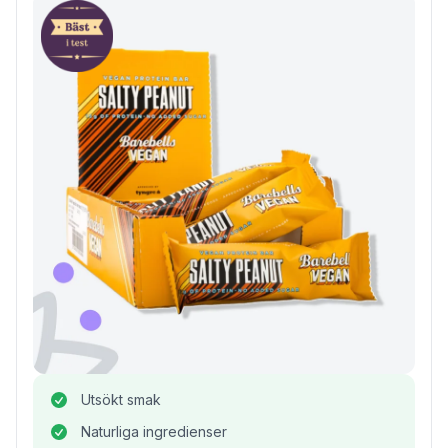
Utsökt smak
Naturliga ingredienser