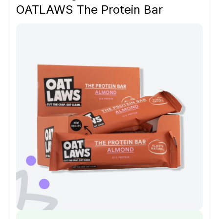
OATLAWS The Protein Bar