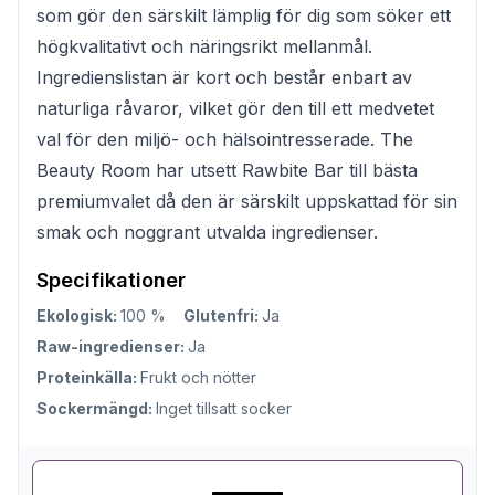
som gör den särskilt lämplig för dig som söker ett
högkvalitativt och näringsrikt mellanmål.
Ingredienslistan är kort och består enbart av
naturliga råvaror, vilket gör den till ett medvetet
val för den miljö- och hälsointresserade. The
Beauty Room har utsett Rawbite Bar till bästa
premiumvalet då den är särskilt uppskattad för sin
smak och noggrant utvalda ingredienser.
Specifikationer
Ekologisk:
100 %
Glutenfri:
Ja
Raw-ingredienser:
Ja
Proteinkälla:
Frukt och nötter
Sockermängd:
Inget tillsatt socker