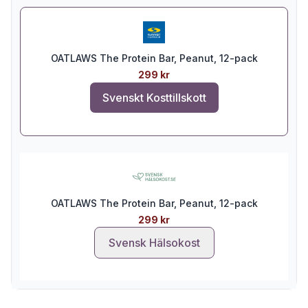
OATLAWS The Protein Bar, Peanut, 12-pack
299 kr
Svenskt Kosttillskott
OATLAWS The Protein Bar, Peanut, 12-pack
299 kr
Svensk Hälsokost