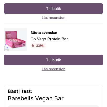
Till butik
Läs recension
Bästa svenska:
Go Vego Protein Bar
fr. 229kr
Till butik
Läs recension
Bäst i test:
Barebells Vegan Bar