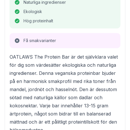
Naturliga ingredienser
Ekologisk
Hög proteinhalt
Få smakvarianter
OATLAWS The Protein Bar är det självklara valet
för dig som värdesätter ekologiska och naturliga
ingredienser. Denna veganska proteinbar bjuder
på en harmonisk smakprofil med rika toner från
mandel, jordnöt och hasselnöt. Den är dessutom
sötad med naturliga källor som dadlar och
kokosnektar. Varje bar innehåller 13-15 gram
ärtprotein, något som bidrar till en balanserad
mättnad och är ett pålitligt proteintillskott för den
hälsomedvetna.