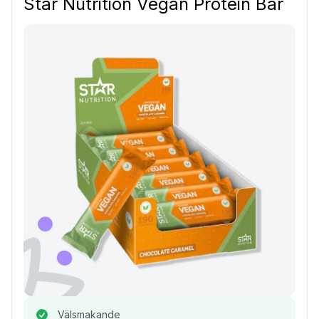
Star Nutrition Vegan Protein Bar
Välsmakande