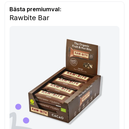
Bästa premiumval:
Rawbite Bar