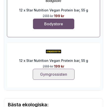
12 x Star Nutrition Vegan Protein bar, 55 g
288 kr
199 kr
Bodystore
12 x Star Nutrition Vegan Protein bar, 55 g
288 kr
199 kr
Gymgrossisten
Bästa ekologiska: