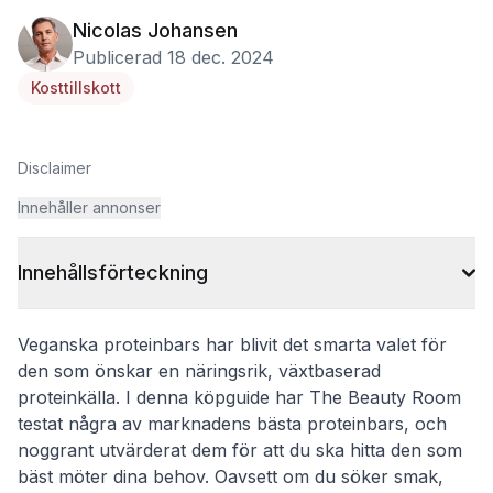
Nicolas Johansen
Publicerad 18 dec. 2024
Kosttillskott
Disclaimer
Innehåller annonser
Innehållsförteckning
Veganska proteinbars har blivit det smarta valet för
den som önskar en näringsrik, växtbaserad
proteinkälla. I denna köpguide har The Beauty Room
testat några av marknadens bästa proteinbars, och
noggrant utvärderat dem för att du ska hitta den som
bäst möter dina behov. Oavsett om du söker smak,