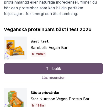
proteinmängd eller naturliga ingredienser, finner du
här den proteinbar som kan bli din perfekta
följeslagare för energi och återhämtning.
Veganska proteinbars bäst i test 2026
Bäst i test:
Barebells Vegan Bar
fr. 269kr
Till butik
Läs recension
Bästa prisvärda:
Star Nutrition Vegan Protein Bar
fr. 199kr