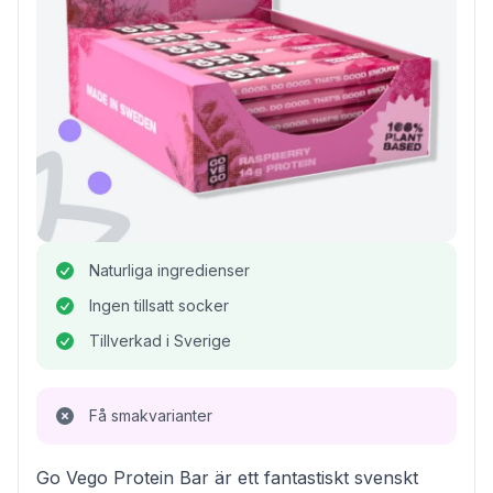
Naturliga ingredienser
Ingen tillsatt socker
Tillverkad i Sverige
Få smakvarianter
Go Vego Protein Bar är ett fantastiskt svenskt