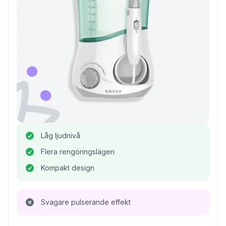
Låg ljudnivå
Flera rengöringslägen
Kompakt design
Svagare pulserande effekt