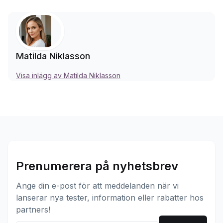
Matilda Niklasson
Visa inlägg av Matilda Niklasson
Prenumerera på nyhetsbrev
Ange din e-post för att meddelanden när vi
lanserar nya tester, information eller rabatter hos
partners!