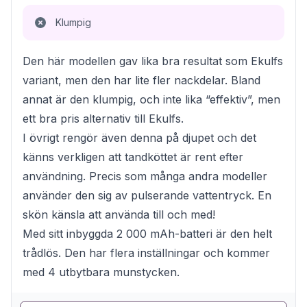
Klumpig
Den här modellen gav lika bra resultat som Ekulfs
variant, men den har lite fler nackdelar. Bland
annat är den klumpig, och inte lika “effektiv”, men
ett bra pris alternativ till Ekulfs.
I övrigt rengör även denna på djupet och det
känns verkligen att tandköttet är rent efter
användning. Precis som många andra modeller
använder den sig av pulserande vattentryck. En
skön känsla att använda till och med!
Med sitt inbyggda 2 000 mAh-batteri är den helt
trådlös. Den har flera inställningar och kommer
med 4 utbytbara munstycken.