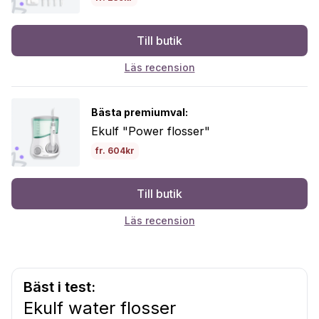
Till butik
Läs recension
Bästa premiumval:
Ekulf "Power flosser"
fr. 604kr
Till butik
Läs recension
Bäst i test:
Ekulf water flosser