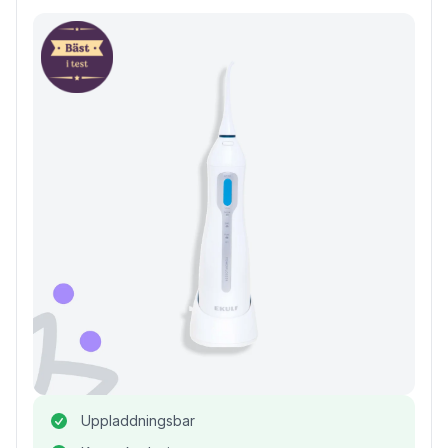
Uppladdningsbar