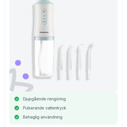
Djupgående rengöring
Pulserande vattentryck
Behaglig användning