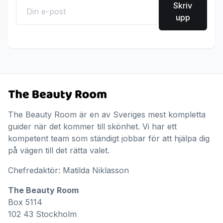
Skriv
upp
The Beauty Room är en av Sveriges mest kompletta
guider när det kommer till skönhet. Vi har ett
kompetent team som ständigt jobbar för att hjälpa dig
på vägen till det rätta valet.
Chefredaktör: Matilda Niklasson
The Beauty Room
Box 5114
102 43 Stockholm