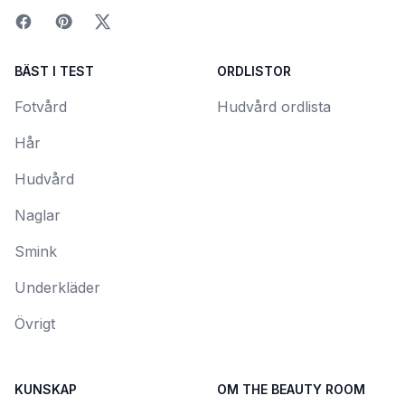
BÄST I TEST
ORDLISTOR
Fotvård
Hudvård ordlista
Hår
Hudvård
Naglar
Smink
Underkläder
Övrigt
KUNSKAP
OM THE BEAUTY ROOM