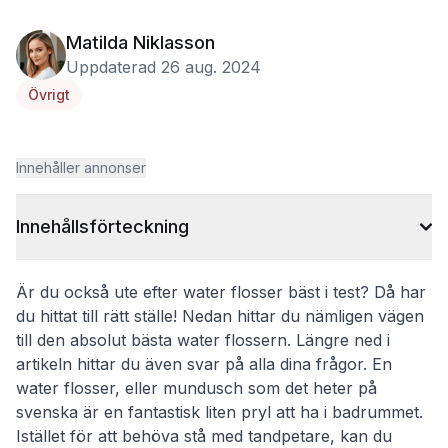
Matilda Niklasson
Uppdaterad 26 aug. 2024
Övrigt
Innehåller annonser
Innehållsförteckning
Är du också ute efter water flosser bäst i test? Då har
du hittat till rätt ställe! Nedan hittar du nämligen vägen
till den absolut bästa water flossern. Längre ned i
artikeln hittar du även svar på alla dina frågor. En
water flosser, eller mundusch som det heter på
svenska är en fantastisk liten pryl att ha i badrummet.
Istället för att behöva stå med tandpetare, kan du