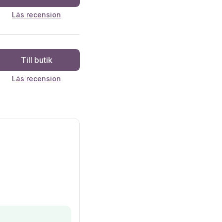
Läs recension
Till butik
Läs recension