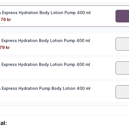
 Express Hydration Body Lotion Pump 400 ml
76 kr
 Express Hydration Body Lotion Pump 400 ml
79 kr
 Express Hydration Body Lotion Pump 400 ml
 Express Hydration Pump Body Lotion 400 ml
al: