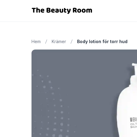
Hem
Krämer
Body lotion för torr hud