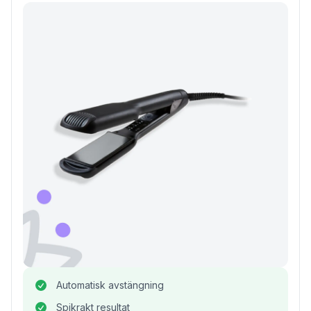
Automatisk avstängning
Spikrakt resultat