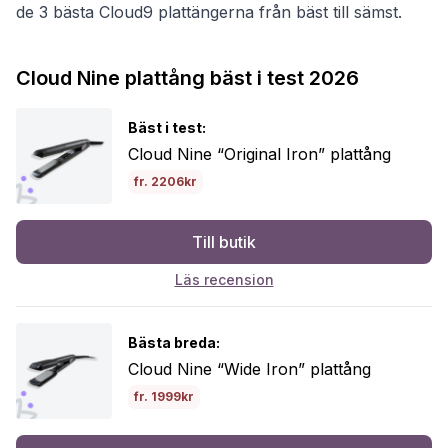
de 3 bästa Cloud9 plattängerna från bäst till sämst.
Cloud Nine plattång bäst i test 2026
Bäst i test:
Cloud Nine “Original Iron” plattång
fr. 2206kr
Till butik
Läs recension
Bästa breda:
Cloud Nine “Wide Iron” plattång
fr. 1999kr