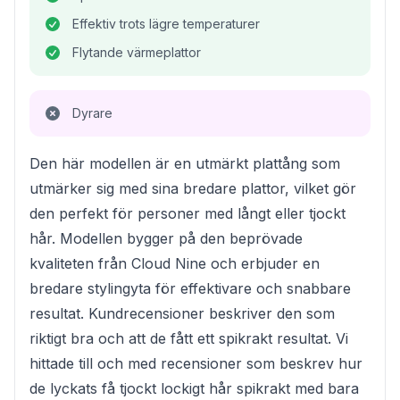
Effektiv trots lägre temperaturer
Flytande värmeplattor
Dyrare
Den här modellen är en utmärkt plattång som
utmärker sig med sina bredare plattor, vilket gör
den perfekt för personer med långt eller tjockt
hår. Modellen bygger på den beprövade
kvaliteten från Cloud Nine och erbjuder en
bredare stylingyta för effektivare och snabbare
resultat. Kundrecensioner beskriver den som
riktigt bra och att de fått ett spikrakt resultat. Vi
hittade till och med recensioner som beskrev hur
de lyckats få tjockt lockigt hår spikrakt med bara