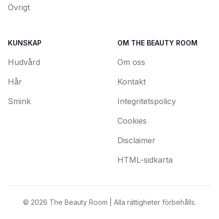
Övrigt
KUNSKAP
OM THE BEAUTY ROOM
Hudvård
Om oss
Hår
Kontakt
Smink
Integritetspolicy
Cookies
Disclaimer
HTML-sidkarta
© 2026 The Beauty Room | Alla rättigheter förbehålls.