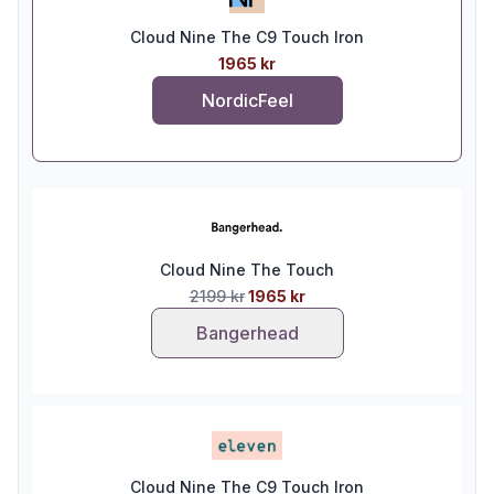
Cloud Nine The C9 Touch Iron
1965 kr
NordicFeel
Cloud Nine The Touch
2199 kr
1965 kr
Bangerhead
Cloud Nine The C9 Touch Iron