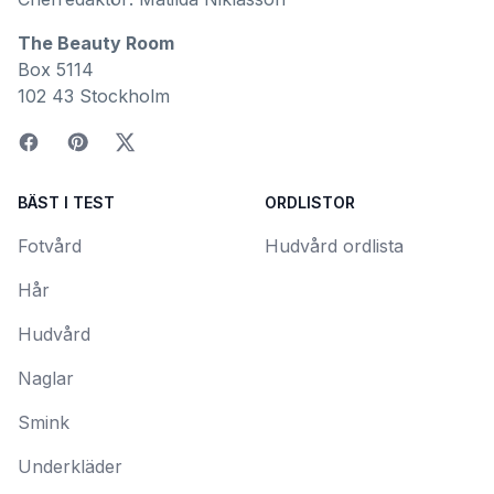
The Beauty Room
Box 5114
102 43 Stockholm
BÄST I TEST
ORDLISTOR
Fotvård
Hudvård ordlista
Hår
Hudvård
Naglar
Smink
Underkläder