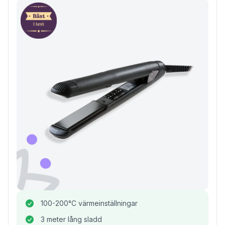
100-200°C värmeinställningar
3 meter lång sladd