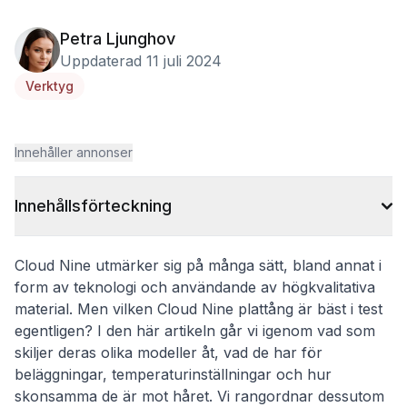
Petra Ljunghov
Uppdaterad 11 juli 2024
Verktyg
Innehåller annonser
Innehållsförteckning
Cloud Nine utmärker sig på många sätt, bland annat i
form av teknologi och användande av högkvalitativa
material. Men vilken Cloud Nine plattång är bäst i test
egentligen? I den här artikeln går vi igenom vad som
skiljer deras olika modeller åt, vad de har för
beläggningar, temperaturinställningar och hur
skonsamma de är mot håret. Vi rangordnar dessutom