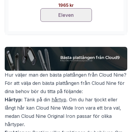
1965 kr
Eleven
Hur väljer man den bästa plattången från Cloud Nine?
För att välja den bästa plattången från Cloud Nine för
dina behov bör du titta på följande:
Hårtyp:
Tänk på din
hårtyp
. Om du har tjockt eller
långt hår kan Cloud Nine Wide Iron vara ett bra val,
medan Cloud Nine Original Iron passar för olika
hårtyper.