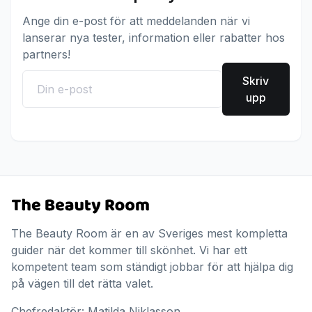
Ange din e-post för att meddelanden när vi
lanserar nya tester, information eller rabatter hos
partners!
Skriv
upp
The Beauty Room är en av Sveriges mest kompletta
guider när det kommer till skönhet. Vi har ett
kompetent team som ständigt jobbar för att hjälpa dig
på vägen till det rätta valet.
Chefredaktör: Matilda Niklasson