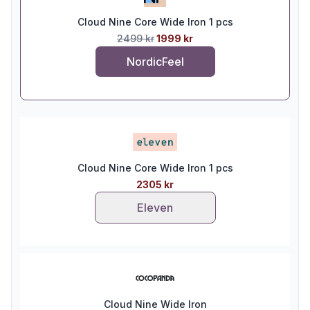
Cloud Nine Core Wide Iron 1 pcs
2499 kr
1999 kr
NordicFeel
Cloud Nine Core Wide Iron 1 pcs
2305 kr
Eleven
Cloud Nine Wide Iron