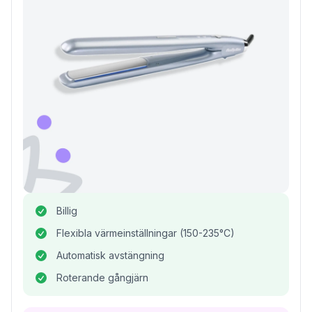
Billig
Flexibla värmeinställningar (150-235°C)
Automatisk avstängning
Roterande gångjärn