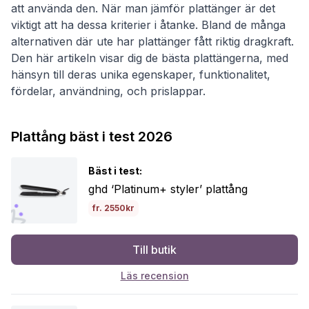
att använda den. När man jämför plattänger är det
viktigt att ha dessa kriterier i åtanke. Bland de många
alternativen där ute har plattänger fått riktig dragkraft.
Den här artikeln visar dig de bästa plattängerna, med
hänsyn till deras unika egenskaper, funktionalitet,
fördelar, användning, och prislappar.
Plattång bäst i test 2026
Bäst i test:
ghd ‘Platinum+ styler’ plattång
fr. 2550kr
Till butik
Läs recension