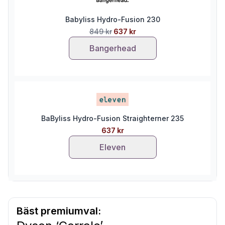
Babyliss Hydro-Fusion 230
849 kr
637 kr
Bangerhead
BaByliss Hydro-Fusion Straighterner 235
637 kr
Eleven
Bäst premiumval: