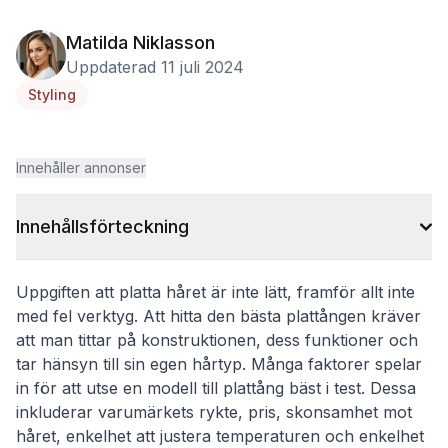
Matilda Niklasson
Uppdaterad 11 juli 2024
Styling
Innehåller annonser
Innehållsförteckning
Uppgiften att platta håret är inte lätt, framför allt inte
med fel verktyg. Att hitta den bästa plattången kräver
att man tittar på konstruktionen, dess funktioner och
tar hänsyn till sin egen hårtyp. Många faktorer spelar
in för att utse en modell till plattång bäst i test. Dessa
inkluderar varumärkets rykte, pris, skonsamhet mot
håret, enkelhet att justera temperaturen och enkelhet