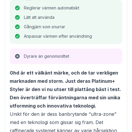
Reglerar värmen automatiskt
Lätt att använda
Gångjärn som snurrar
Anpassar värmen efter användning
Dyrare än genomsnittet
Ghd är ett välkänt märke, och de tar verkligen
marknaden med storm. Just deras Platinum+
Styler är den vi nu utser till plattång bäst i test.
Den överträffar förväntningarna med sin unika
utformning och innovativa teknologi.
Unikt för den är dess banbrytande “ultra-zone”
med en teknologi som gissar sig fram. Det
raffinerade systemet känner av varje hårsektion