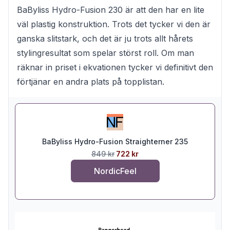
BaByliss Hydro-Fusion 230 är att den har en lite
väl plastig konstruktion. Trots det tycker vi den är
ganska slitstark, och det är ju trots allt hårets
stylingresultat som spelar störst roll. Om man
räknar in priset i ekvationen tycker vi definitivt den
förtjänar en andra plats på topplistan.
BaByliss Hydro-Fusion Straighterner 235
849 kr
722 kr
NordicFeel