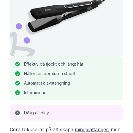
Effektiv på tjockt och långt hår
Håller temperaturen stabilt
Automatisk avstängning
Internminne
Dålig display
Cera fokuserar på att skapa
mini plattänger
, men