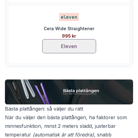
Cera Wide Straightener
995 kr
Eleven
Bästa plattången: så väljer du rätt
När du väljer den bästa plattången, ha faktorer som
minnesfunktion, minst 2 meters sladd, justerbar
temperatur
(automatisk är att föredra)
, snabb