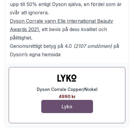
upp till 50% enligt Dyson själva, en fördel som är
svår att ignorera.
Dyson Corrale vann Elle International Beauty
Awards 2021
, ett bevis på dess kvalitet och
pålitlighet.
Genomsnittligt betyg på 4.0
(2107 omdömen)
på
Dyson’s egna hemsida
Dyson Corrale Copper/Nickel
4990 kr
Lyko