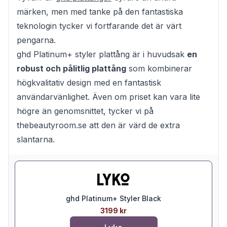
märken, men med tanke på den fantastiska
teknologin tycker vi fortfarande det är värt
pengarna.
ghd Platinum+ styler plattång är i huvudsak
en
robust och pålitlig plattång
som kombinerar
högkvalitativ design med en fantastisk
användarvänlighet. Även om priset kan vara lite
högre än genomsnittet, tycker vi på
thebeautyroom.se att den är värd de extra
slantarna.
ghd Platinum+ Styler Black
3199 kr