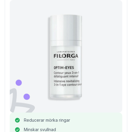
Reducerar mörka ringar
Minskar svullnad