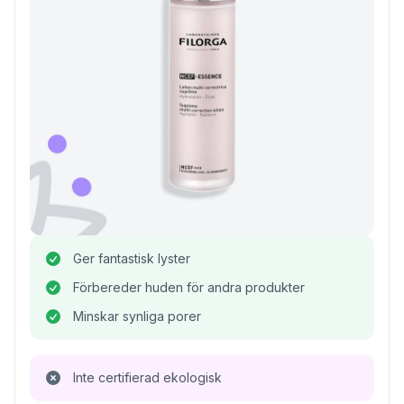
Ger fantastisk lyster
Förbereder huden för andra produkter
Minskar synliga porer
Inte certifierad ekologisk