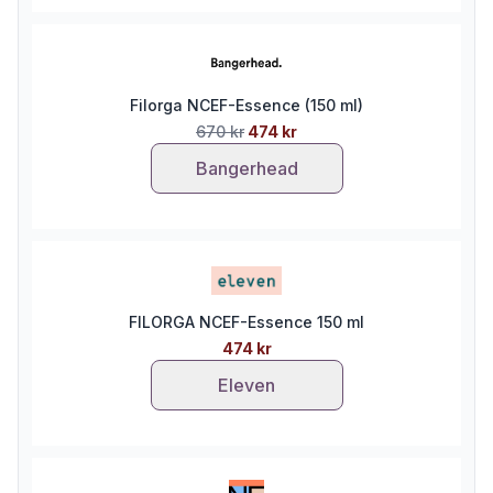
Filorga NCEF-Essence (150 ml)
670 kr
474 kr
Bangerhead
FILORGA NCEF-Essence 150 ml
474 kr
Eleven