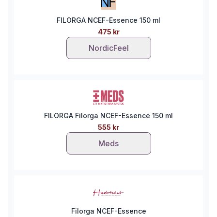
FILORGA NCEF-Essence 150 ml
475 kr
NordicFeel
FILORGA Filorga NCEF-Essence 150 ml
555 kr
Meds
Filorga NCEF-Essence