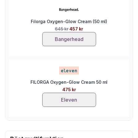
Filorga Oxygen-Glow Cream (50 ml)
645 kr
457 kr
Bangerhead
FILORGA Oxygen-Glow Cream 50 ml
475 kr
Eleven