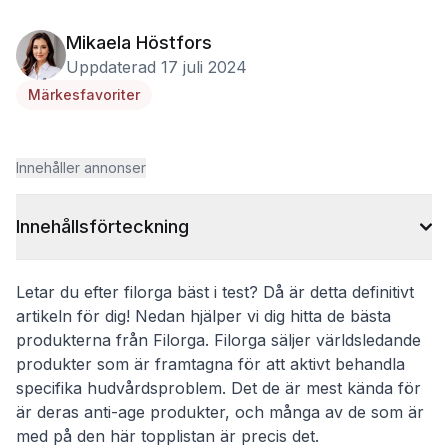
Mikaela Höstfors
Uppdaterad 17 juli 2024
Märkesfavoriter
Innehåller annonser
Innehållsförteckning
Letar du efter filorga bäst i test? Då är detta definitivt
artikeln för dig! Nedan hjälper vi dig hitta de bästa
produkterna från Filorga. Filorga säljer världsledande
produkter som är framtagna för att aktivt behandla
specifika hudvårdsproblem. Det de är mest kända för
är deras anti-age produkter, och många av de som är
med på den här topplistan är precis det.