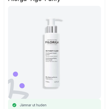
Jämnar ut huden