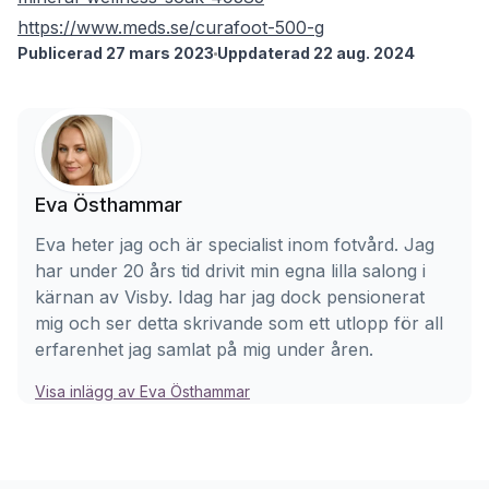
https://www.meds.se/curafoot-500-g
Publicerad 27 mars 2023
Uppdaterad 22 aug. 2024
Eva Östhammar
Eva heter jag och är specialist inom fotvård. Jag
har under 20 års tid drivit min egna lilla salong i
kärnan av Visby. Idag har jag dock pensionerat
mig och ser detta skrivande som ett utlopp för all
erfarenhet jag samlat på mig under åren.
Visa inlägg av Eva Östhammar