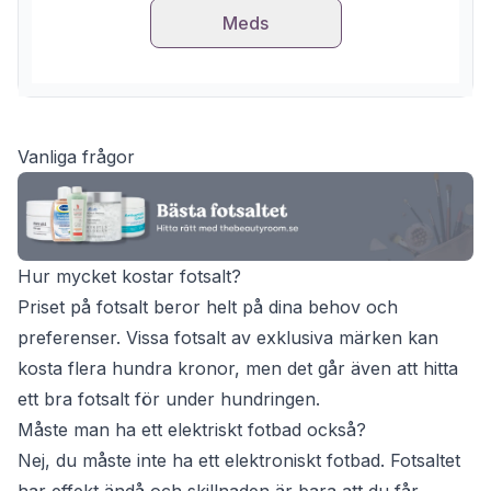
Meds
Vanliga frågor
Hur mycket kostar fotsalt?
Priset på fotsalt beror helt på dina behov och
preferenser. Vissa fotsalt av exklusiva märken kan
kosta flera hundra kronor, men det går även att hitta
ett bra fotsalt för under hundringen.
Måste man ha ett elektriskt fotbad också?
Nej, du måste inte ha ett elektroniskt fotbad. Fotsaltet