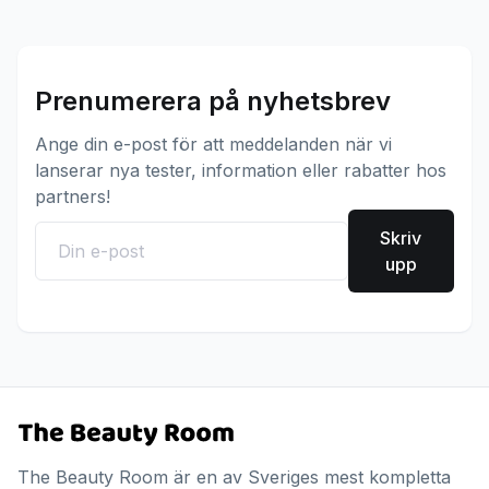
Prenumerera på nyhetsbrev
Ange din e-post för att meddelanden när vi
lanserar nya tester, information eller rabatter hos
partners!
Skriv
upp
The Beauty Room är en av Sveriges mest kompletta