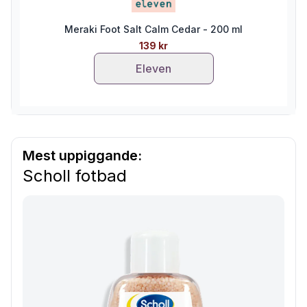
Meraki Foot Salt Calm Cedar - 200 ml
139 kr
Eleven
Mest uppiggande:
Scholl fotbad