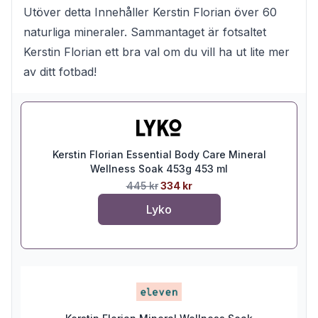
Utöver detta Innehåller Kerstin Florian över 60
naturliga mineraler. Sammantaget är fotsaltet
Kerstin Florian ett bra val om du vill ha ut lite mer
av ditt fotbad!
Kerstin Florian Essential Body Care Mineral
Wellness Soak 453g 453 ml
445 kr
334 kr
Lyko