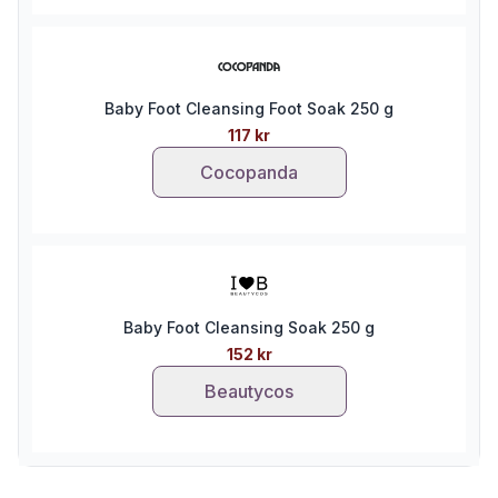
Baby Foot Cleansing Foot Soak 250 g
117 kr
Cocopanda
Baby Foot Cleansing Soak 250 g
152 kr
Beautycos