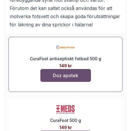
Förutom det kan saltet också användas för att
motverka fotsvett och skapa goda förutsättningar
för läkning av dina sprickor i hälarna!
CuraFoot antiseptiskt fotbad 500 g
149 kr
Doz apotek
CuraFoot 500 g
149 kr