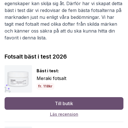
egenskaper kan skilja sig åt. Därför har vi skapat detta
bäst i test där vi redovisar de fem bästa fotsalterna på
marknaden just nu enligt våra bedömningar. Vi har
tagit med fotsalt med olika dofter från skilda märken
och känner oss säkra på att du ska kunna hitta din
favorit i denna lista.
Fotsalt bäst i test 2026
Bäst i test:
Meraki fotsalt
fr. 118kr
Till butik
Läs recension