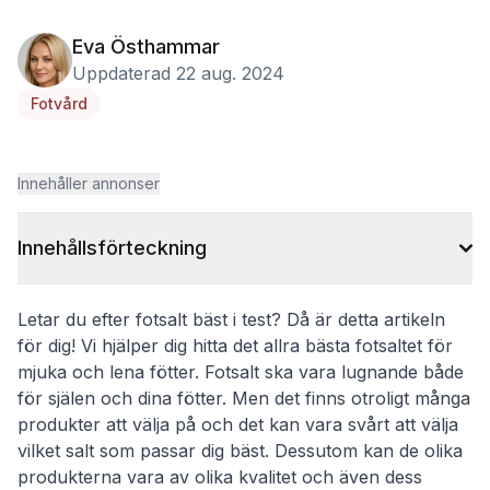
Eva Östhammar
Uppdaterad 22 aug. 2024
Fotvård
Innehåller annonser
Innehållsförteckning
Letar du efter fotsalt bäst i test? Då är detta artikeln
för dig! Vi hjälper dig hitta det allra bästa fotsaltet för
mjuka och lena fötter. Fotsalt ska vara lugnande både
för själen och dina fötter. Men det finns otroligt många
produkter att välja på och det kan vara svårt att välja
vilket salt som passar dig bäst. Dessutom kan de olika
produkterna vara av olika kvalitet och även dess