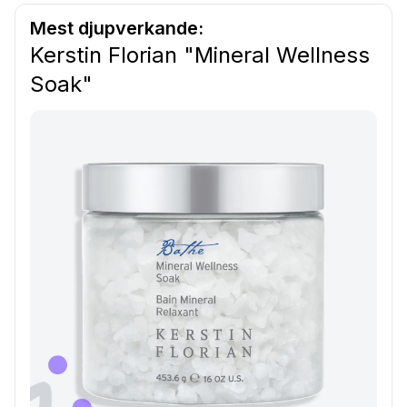
Mest djupverkande:
Kerstin Florian "Mineral Wellness
Soak"