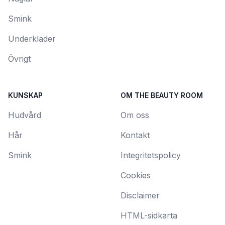
Smink
Underkläder
Övrigt
KUNSKAP
OM THE BEAUTY ROOM
Hudvård
Om oss
Hår
Kontakt
Smink
Integritetspolicy
Cookies
Disclaimer
HTML-sidkarta