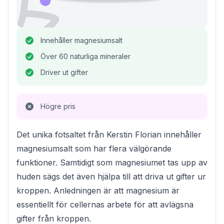
Innehåller magnesiumsalt
Över 60 naturliga mineraler
Driver ut gifter
Högre pris
Det unika fotsaltet från Kerstin Florian innehåller
magnesiumsalt som har flera välgörande
funktioner. Samtidigt som magnesiumet tas upp av
huden sägs det även hjälpa till att driva ut gifter ur
kroppen. Anledningen är att magnesium är
essentiellt för cellernas arbete för att avlägsna
gifter från kroppen.