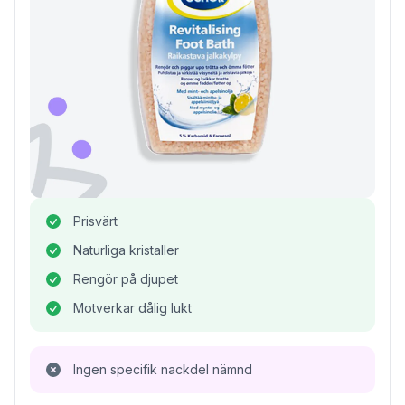
Prisvärt
Naturliga kristaller
Rengör på djupet
Motverkar dålig lukt
Ingen specifik nackdel nämnd