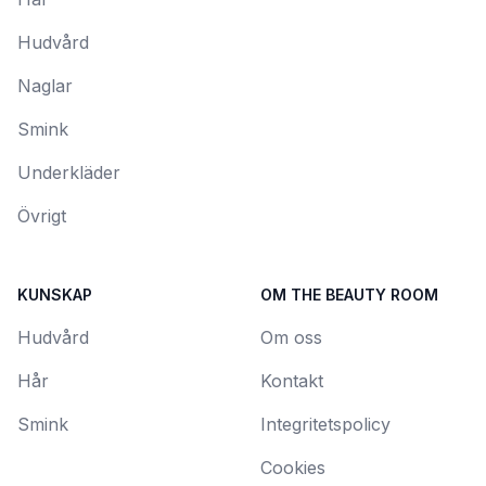
Hudvård
Naglar
Smink
Underkläder
Övrigt
KUNSKAP
OM THE BEAUTY ROOM
Hudvård
Om oss
Hår
Kontakt
Smink
Integritetspolicy
Cookies