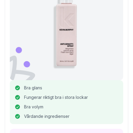
Bra glans
Fungerar riktigt bra i stora lockar
Bra volym
Vårdande ingredienser