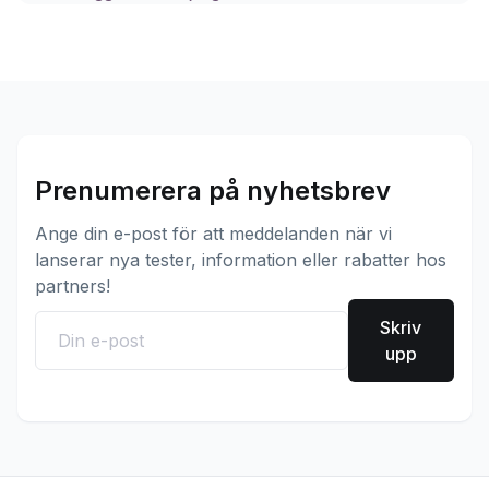
Prenumerera på nyhetsbrev
Ange din e-post för att meddelanden när vi
lanserar nya tester, information eller rabatter hos
partners!
Skriv
upp