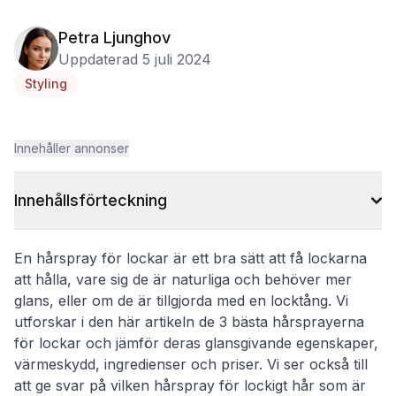
Petra Ljunghov
Uppdaterad 5 juli 2024
Styling
Innehåller annonser
Innehållsförteckning
En hårspray för lockar är ett bra sätt att få lockarna
att hålla, vare sig de är naturliga och behöver mer
glans, eller om de är tillgjorda med en locktång. Vi
utforskar i den här artikeln de 3 bästa hårsprayerna
för lockar och jämför deras glansgivande egenskaper,
värmeskydd, ingredienser och priser. Vi ser också till
att ge svar på vilken hårspray för lockigt hår som är