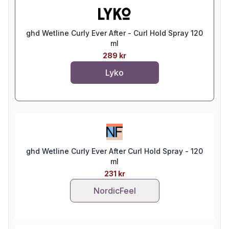
ghd Wetline Curly Ever After - Curl Hold Spray 120
ml
289 kr
Lyko
ghd Wetline Curly Ever After Curl Hold Spray - 120
ml
231 kr
NordicFeel