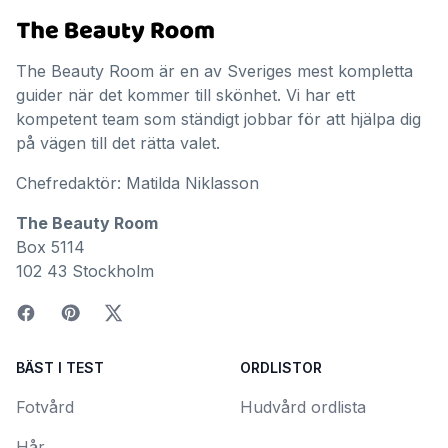
The Beauty Room är en av Sveriges mest kompletta
guider när det kommer till skönhet. Vi har ett
kompetent team som ständigt jobbar för att hjälpa dig
på vägen till det rätta valet.
Chefredaktör: Matilda Niklasson
The Beauty Room
Box 5114
102 43 Stockholm
BÄST I TEST
ORDLISTOR
Fotvård
Hudvård ordlista
Hår