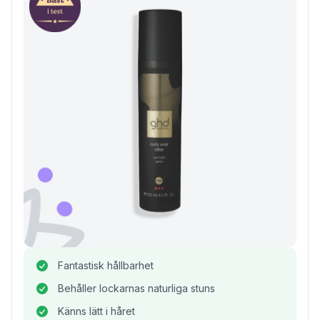
Fantastisk hållbarhet
Behåller lockarnas naturliga stuns
Känns lätt i håret