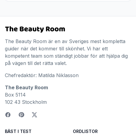
The Beauty Room är en av Sveriges mest kompletta
guider när det kommer till skönhet. Vi har ett
kompetent team som ständigt jobbar för att hjälpa dig
på vägen till det rätta valet.
Chefredaktör: Matilda Niklasson
The Beauty Room
Box 5114
102 43 Stockholm
BÄST I TEST
ORDLISTOR