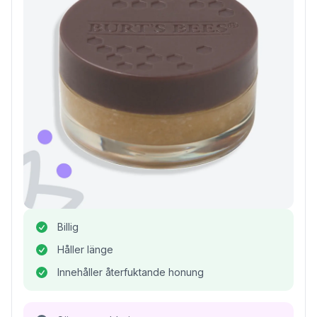
Billig
Håller länge
Innehåller återfuktande honung