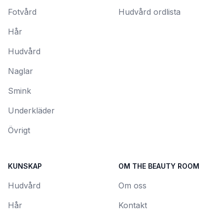
Fotvård
Hudvård ordlista
Hår
Hudvård
Naglar
Smink
Underkläder
Övrigt
KUNSKAP
OM THE BEAUTY ROOM
Hudvård
Om oss
Hår
Kontakt