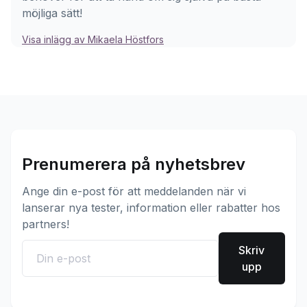
möjliga sätt!
Visa inlägg av Mikaela Höstfors
Prenumerera på nyhetsbrev
Ange din e-post för att meddelanden när vi
lanserar nya tester, information eller rabatter hos
partners!
Skriv
upp