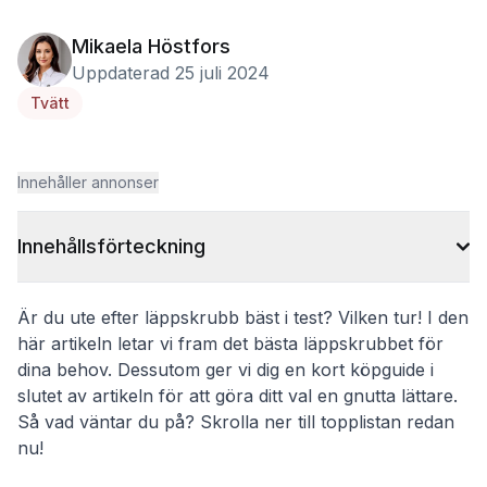
Mikaela Höstfors
Uppdaterad 25 juli 2024
Tvätt
Innehåller annonser
Innehållsförteckning
Är du ute efter läppskrubb bäst i test? Vilken tur! I den
här artikeln letar vi fram det bästa läppskrubbet för
dina behov. Dessutom ger vi dig en kort köpguide i
slutet av artikeln för att göra ditt val en gnutta lättare.
Så vad väntar du på? Skrolla ner till topplistan redan
nu!