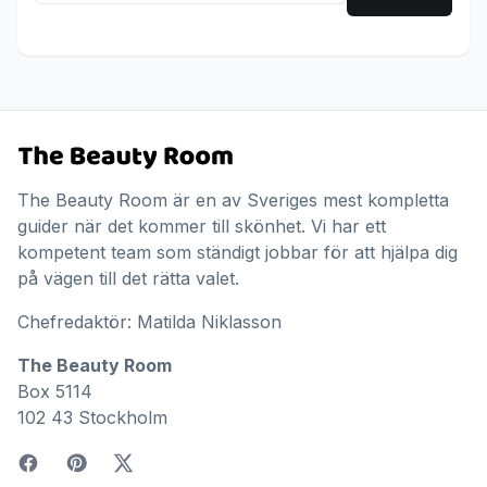
The Beauty Room är en av Sveriges mest kompletta
guider när det kommer till skönhet. Vi har ett
kompetent team som ständigt jobbar för att hjälpa dig
på vägen till det rätta valet.
Chefredaktör: Matilda Niklasson
The Beauty Room
Box 5114
102 43 Stockholm