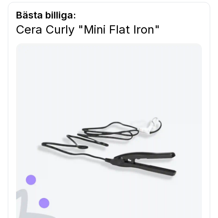
Bästa billiga:
Cera Curly "Mini Flat Iron"