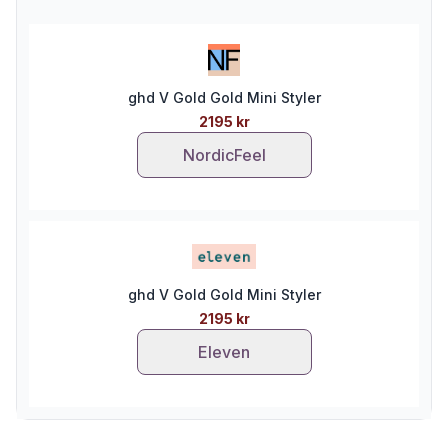
ghd V Gold Gold Mini Styler
2195 kr
NordicFeel
ghd V Gold Gold Mini Styler
2195 kr
Eleven