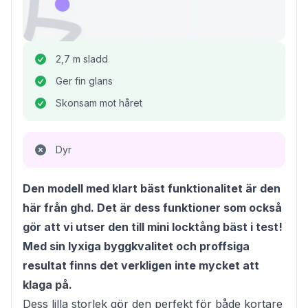
2,7 m sladd
Ger fin glans
Skonsam mot håret
Dyr
Den modell med klart bäst funktionalitet är den
här från ghd. Det är dess funktioner som också
gör att vi utser den till mini locktång bäst i test!
Med sin lyxiga byggkvalitet och proffsiga
resultat finns det verkligen inte mycket att
klaga på.
Dess lilla storlek gör den perfekt för både kortare