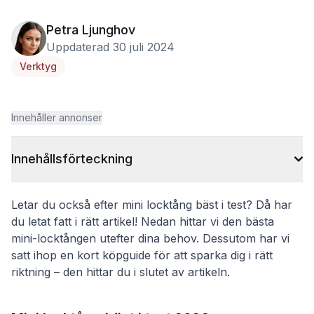
Petra Ljunghov
Uppdaterad 30 juli 2024
Verktyg
Innehåller annonser
Innehållsförteckning
Letar du också efter mini locktång bäst i test? Då har
du letat fatt i rätt artikel! Nedan hittar vi den bästa
mini-locktången utefter dina behov. Dessutom har vi
satt ihop en kort köpguide för att sparka dig i rätt
riktning – den hittar du i slutet av artikeln.