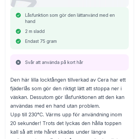
Låsfunktion som gör den lättanvänd med en
hand
2 m sladd
Endast 75 gram
Svår att använda på kort hår
Den här lilla locktången tillverkad av Cera har ett
fjäderlås som gör den riktigt lätt att stoppa ner i
väskan. Dessutom gör låsfunktionen att den kan
användas med en hand utan problem.
Upp till 230°C. Värms upp för användning inom
20 sekunder! Trots det lyckas den hålla toppen
kall så att inte håret skadas under längre