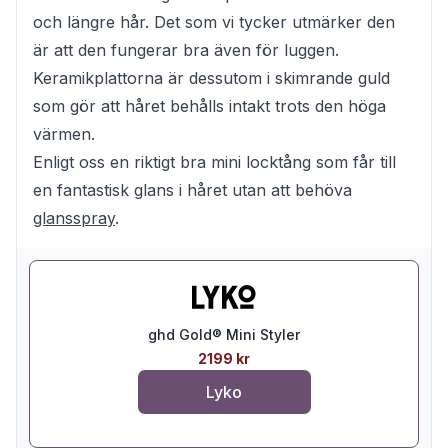
och längre hår. Det som vi tycker utmärker den
är att den fungerar bra även för luggen.
Keramikplattorna är dessutom i skimrande guld
som gör att håret behålls intakt trots den höga
värmen.
Enligt oss en riktigt bra mini locktång som får till
en fantastisk glans i håret utan att behöva
glansspray
.
ghd Gold® Mini Styler
2199 kr
Lyko