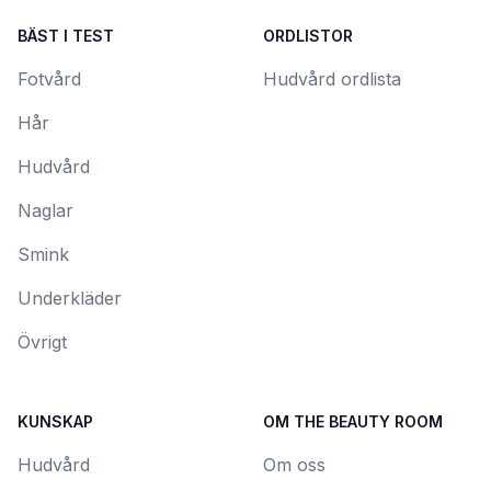
BÄST I TEST
ORDLISTOR
Fotvård
Hudvård ordlista
Hår
Hudvård
Naglar
Smink
Underkläder
Övrigt
KUNSKAP
OM THE BEAUTY ROOM
Hudvård
Om oss