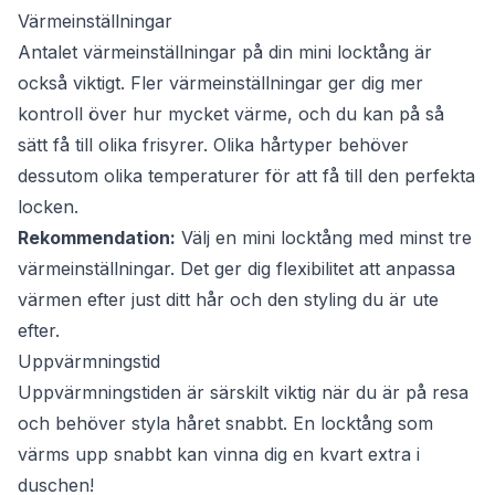
Värmeinställningar
Antalet värmeinställningar på din mini locktång är
också viktigt. Fler värmeinställningar ger dig mer
kontroll över hur mycket värme, och du kan på så
sätt få till olika frisyrer. Olika hårtyper behöver
dessutom olika temperaturer för att få till den perfekta
locken.
Rekommendation:
Välj en mini locktång med minst tre
värmeinställningar. Det ger dig flexibilitet att anpassa
värmen efter just ditt hår och den styling du är ute
efter.
Uppvärmningstid
Uppvärmningstiden är särskilt viktig när du är på resa
och behöver styla håret snabbt. En locktång som
värms upp snabbt kan vinna dig en kvart extra i
duschen!