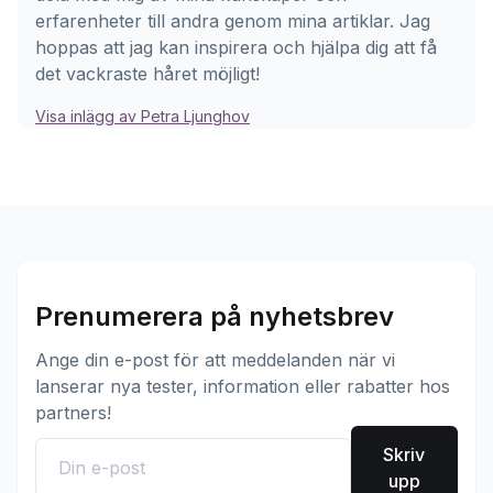
erfarenheter till andra genom mina artiklar. Jag
hoppas att jag kan inspirera och hjälpa dig att få
det vackraste håret möjligt!
Visa inlägg av Petra Ljunghov
Prenumerera på nyhetsbrev
Ange din e-post för att meddelanden när vi
lanserar nya tester, information eller rabatter hos
partners!
Skriv
upp