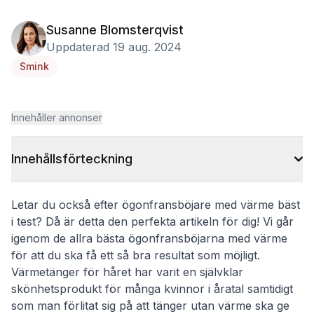
Susanne Blomsterqvist
Uppdaterad 19 aug. 2024
Smink
Innehåller annonser
Innehållsförteckning
Letar du också efter ögonfransböjare med värme bäst
i test? Då är detta den perfekta artikeln för dig! Vi går
igenom de allra bästa ögonfransböjarna med värme
för att du ska få ett så bra resultat som möjligt.
Värmetänger för håret har varit en självklar
skönhetsprodukt för många kvinnor i åratal samtidigt
som man förlitat sig på att tänger utan värme ska ge