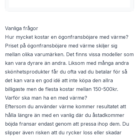
Vanliga frågor
Hur mycket kostar en ögonfransböjare med värme?
Priset på ögonfransböjare med värme skiljer sig
mellan olika varumärken. Det finns vissa modeller som
kan vara dyrare än andra. Liksom med många andra
skönhetsprodukter får du ofta vad du betalar för så
det kan vara en god idé att inte köpa den allra
billigaste men de flesta kostar mellan 150-500kr.
Varför ska man ha en med värme?
Eftersom du använder värme kommer resultatet att
hålla längre än med en vanlig där du åstadkommer
böjda fransar endast genom att pressa ihop dem. Du
slipper även risken att du rycker loss eller skadar