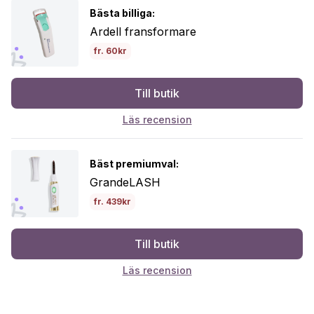
Bästa billiga:
Ardell fransformare
fr. 60kr
Till butik
Läs recension
Bäst premiumval:
GrandeLASH
fr. 439kr
Till butik
Läs recension