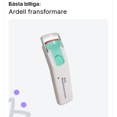
Bästa billiga:
Ardell fransformare