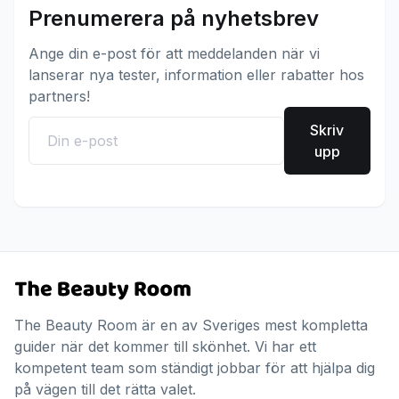
Prenumerera på nyhetsbrev
Ange din e-post för att meddelanden när vi
lanserar nya tester, information eller rabatter hos
partners!
Skriv
upp
The Beauty Room är en av Sveriges mest kompletta
guider när det kommer till skönhet. Vi har ett
kompetent team som ständigt jobbar för att hjälpa dig
på vägen till det rätta valet.