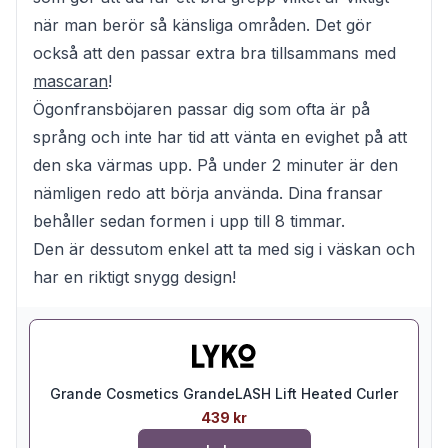
när man berör så känsliga områden. Det gör
också att den passar extra bra tillsammans med
mascaran
!
Ögonfransböjaren passar dig som ofta är på
språng och inte har tid att vänta en evighet på att
den ska värmas upp. På under 2 minuter är den
nämligen redo att börja använda. Dina fransar
behåller sedan formen i upp till 8 timmar.
Den är dessutom enkel att ta med sig i väskan och
har en riktigt snygg design!
Grande Cosmetics GrandeLASH Lift Heated Curler
439 kr