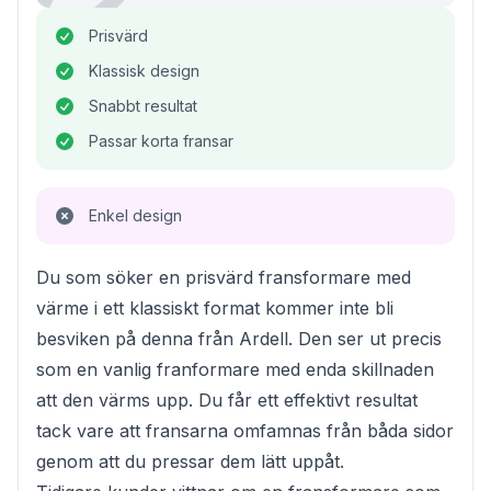
Prisvärd
Klassisk design
Snabbt resultat
Passar korta fransar
Enkel design
Du som söker en prisvärd fransformare med
värme i ett klassiskt format kommer inte bli
besviken på denna från Ardell. Den ser ut precis
som en vanlig franformare med enda skillnaden
att den värms upp. Du får ett effektivt resultat
tack vare att fransarna omfamnas från båda sidor
genom att du pressar dem lätt uppåt.