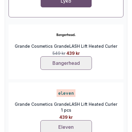
Lyko
Grande Cosmetics GrandeLASH Lift Heated Curler
549 kr
439 kr
Bangerhead
Grande Cosmetics GrandeLASH Lift Heated Curler
1 pcs
439 kr
Eleven