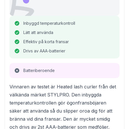
Inbyggd temperaturkontroll
Lätt att använda
Effektiv på korta fransar
Drivs av AAA-batterier
Batteriberoende
Vinnaren av testet är Heated lash curler från det
välkända märket STYLPRO. Den inbyggda
temperaturkontrollen gör ögonfransböjaren
säker att använda så du slipper oroa dig för att
bränna vid dina fransar. Den är mycket smidig
och drivs av 2st AAA-batterier som medföljer.