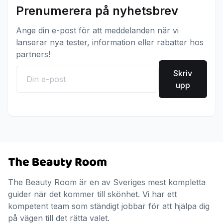
Prenumerera på nyhetsbrev
Ange din e-post för att meddelanden när vi
lanserar nya tester, information eller rabatter hos
partners!
Skriv
upp
The Beauty Room är en av Sveriges mest kompletta
guider när det kommer till skönhet. Vi har ett
kompetent team som ständigt jobbar för att hjälpa dig
på vägen till det rätta valet.