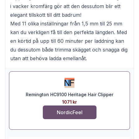
i vacker kromfärg gör att den dessutom blir ett
elegant tillskott till ditt badrum!
Med 11 olika inställningar från 1,5 mm till 25 mm
kan du verkligen få till den perfekta längden. Med
en körtid på upp till 60 minuter per laddning kan
du dessutom både trimma skägget och snagga dig
utan att behöva ladda emellanåt.
Remington HC9100 Heritage Hair Clipper
1071 kr
NordicFeel