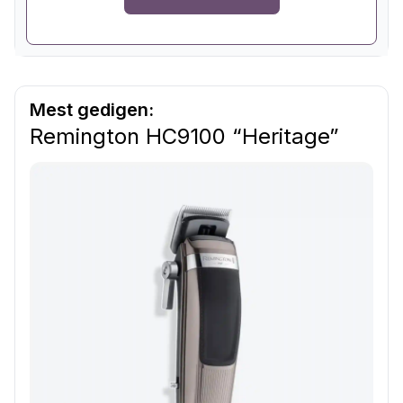
Mest gedigen:
Remington HC9100 “Heritage”