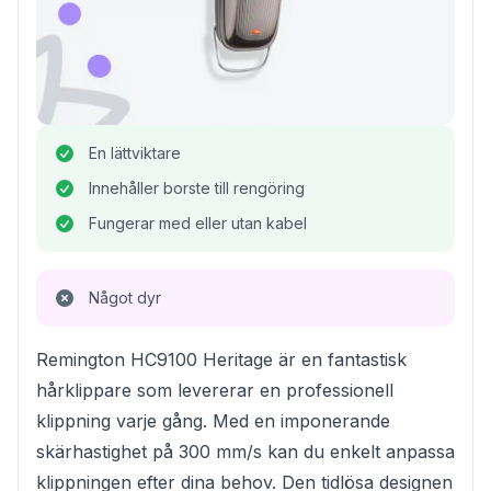
En lättviktare
Innehåller borste till rengöring
Fungerar med eller utan kabel
Något dyr
Remington HC9100 Heritage är en fantastisk
hårklippare som levererar en professionell
klippning varje gång. Med en imponerande
skärhastighet på 300 mm/s kan du enkelt anpassa
klippningen efter dina behov. Den tidlösa designen