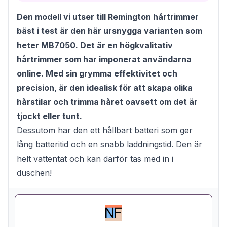
Den modell vi utser till Remington hårtrimmer
bäst i test är den här ursnygga varianten som
heter MB7050. Det är en högkvalitativ
hårtrimmer som har imponerat användarna
online. Med sin grymma effektivitet och
precision, är den idealisk för att skapa olika
hårstilar och trimma håret oavsett om det är
tjockt eller tunt.
Dessutom har den ett hållbart batteri som ger
lång batteritid och en snabb laddningstid. Den är
helt vattentät och kan därför tas med in i
duschen!