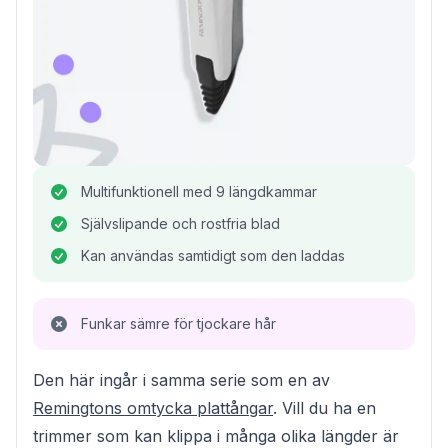
Multifunktionell med 9 längdkammar
Självslipande och rostfria blad
Kan användas samtidigt som den laddas
Funkar sämre för tjockare hår
Den här ingår i samma serie som en av
Remingtons omtycka plattångar
. Vill du ha en
trimmer som kan klippa i många olika längder är