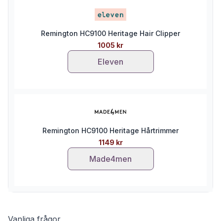
Remington HC9100 Heritage Hair Clipper
1005 kr
Eleven
Remington HC9100 Heritage Hårtrimmer
1149 kr
Made4men
Vanliga frågor