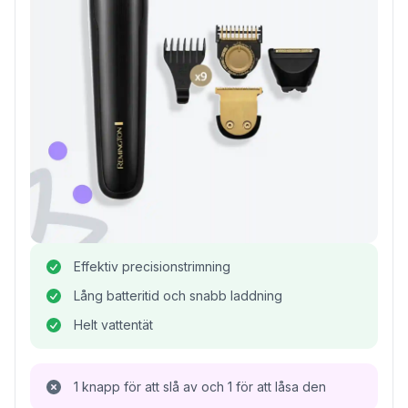
Effektiv precisionstrimning
Lång batteritid och snabb laddning
Helt vattentät
1 knapp för att slå av och 1 för att låsa den