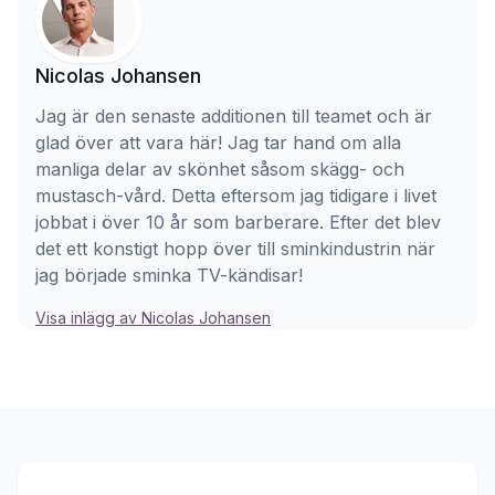
Nicolas Johansen
Jag är den senaste additionen till teamet och är
glad över att vara här! Jag tar hand om alla
manliga delar av skönhet såsom skägg- och
mustasch-vård. Detta eftersom jag tidigare i livet
jobbat i över 10 år som barberare. Efter det blev
det ett konstigt hopp över till sminkindustrin när
jag började sminka TV-kändisar!
Visa inlägg av Nicolas Johansen