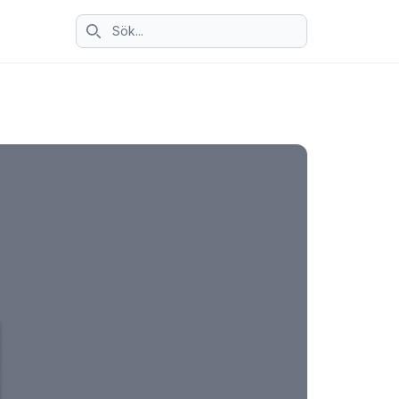
Sök ikon