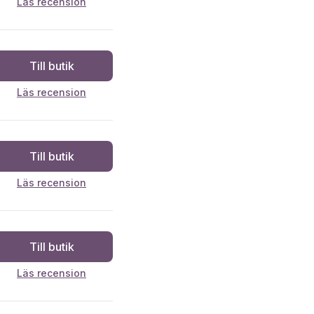
Läs recension
Till butik
Läs recension
Till butik
Läs recension
Till butik
Läs recension