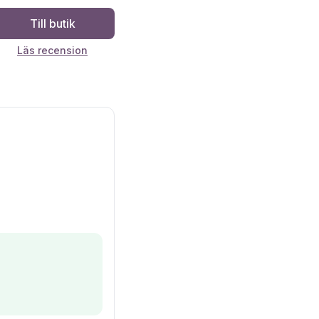
Till butik
Läs recension