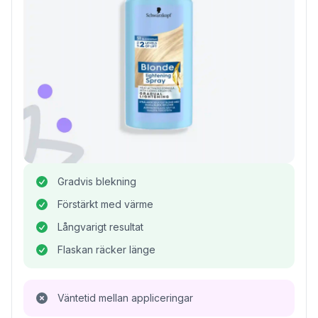
Gradvis blekning
Förstärkt med värme
Långvarigt resultat
Flaskan räcker länge
Väntetid mellan appliceringar