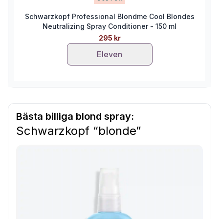
Schwarzkopf Professional Blondme Cool Blondes
Neutralizing Spray Conditioner - 150 ml
295 kr
Eleven
Bästa billiga blond spray:
Schwarzkopf “blonde”