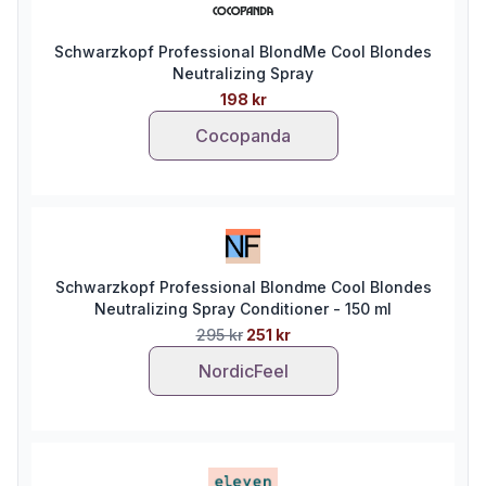
Schwarzkopf Professional BlondMe Cool Blondes
Neutralizing Spray
198 kr
Cocopanda
Schwarzkopf Professional Blondme Cool Blondes
Neutralizing Spray Conditioner - 150 ml
295 kr
251 kr
NordicFeel