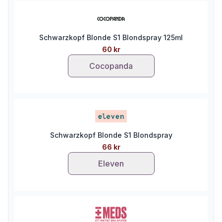
Schwarzkopf Blonde S1 Blondspray 125ml
60 kr
Cocopanda
Schwarzkopf Blonde S1 Blondspray
66 kr
Eleven