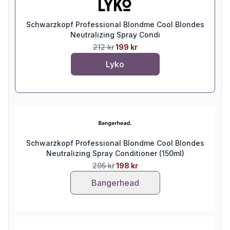
Schwarzkopf Professional Blondme Cool Blondes
Neutralizing Spray Condi
212 kr
199 kr
Lyko
Schwarzkopf Professional Blondme Cool Blondes
Neutralizing Spray Conditioner (150ml)
295 kr
198 kr
Bangerhead