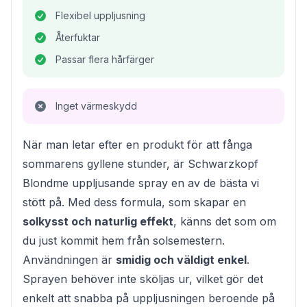
Flexibel uppljusning
Återfuktar
Passar flera hårfärger
Inget värmeskydd
När man letar efter en produkt för att fånga
sommarens gyllene stunder, är Schwarzkopf
Blondme uppljusande spray en av de bästa vi
stött på. Med dess formula, som skapar en
solkysst och naturlig effekt
, känns det som om
du just kommit hem från solsemestern.
Användningen är
smidig och väldigt enkel
.
Sprayen behöver inte sköljas ur, vilket gör det
enkelt att snabba på uppljusningen beroende på