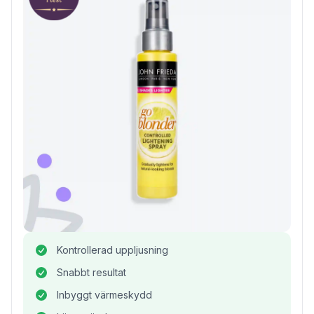
Kontrollerad uppljusning
Snabbt resultat
Inbyggt värmeskydd