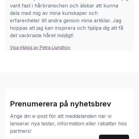
varit fast i hårbranschen och älskar att kunna
dela med mig av mina kunskaper och
erfarenheter till andra genom mina artiklar. Jag
hoppas att jag kan inspirera och hjälpa dig att få
det vackraste håret möjligt!
Visa inlägg av Petra Ljunghov
Prenumerera på nyhetsbrev
Ange din e-post för att meddelanden när vi
lanserar nya tester, information eller rabatter hos
partners!