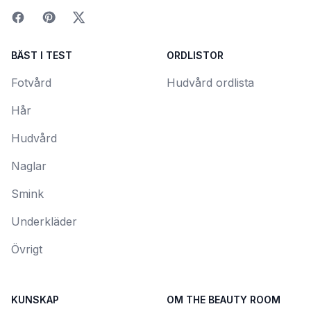
BÄST I TEST
ORDLISTOR
Fotvård
Hudvård ordlista
Hår
Hudvård
Naglar
Smink
Underkläder
Övrigt
KUNSKAP
OM THE BEAUTY ROOM