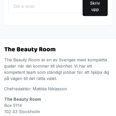
Skriv
upp
The Beauty Room är en av Sveriges mest kompletta
guider när det kommer till skönhet. Vi har ett
kompetent team som ständigt jobbar för att hjälpa dig
på vägen till det rätta valet.
Chefredaktör: Matilda Niklasson
The Beauty Room
Box 5114
102 43 Stockholm