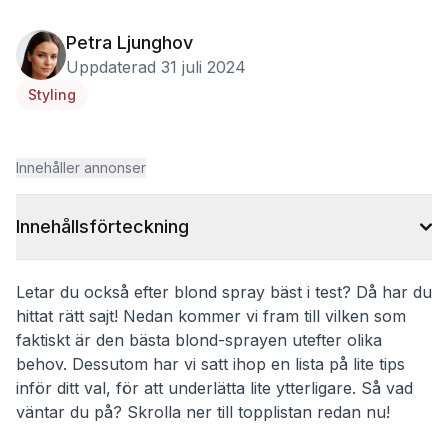
Petra Ljunghov
Uppdaterad 31 juli 2024
Styling
Innehåller annonser
Innehållsförteckning
Letar du också efter blond spray bäst i test? Då har du
hittat rätt sajt! Nedan kommer vi fram till vilken som
faktiskt är den bästa blond-sprayen utefter olika
behov. Dessutom har vi satt ihop en lista på lite tips
inför ditt val, för att underlätta lite ytterligare. Så vad
väntar du på? Skrolla ner till topplistan redan nu!