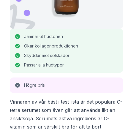
Jämnar ut hudtonen
Ökar kollagenproduktionen
Skyddar mot solskador
Passar alla hudtyper
Högre pris
Vinnaren av vår bäst i test lista är det populära C-
tetra serumet som även går att använda likt en
ansiktsolja. Serumets aktiva ingrediens är C-
vitamin som är särskilt bra för att
ta bort