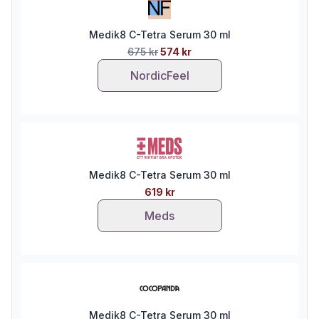
Medik8 C-Tetra Serum 30 ml
675 kr
574 kr
NordicFeel
Medik8 C-Tetra Serum 30 ml
619 kr
Meds
Medik8 C-Tetra Serum 30 ml