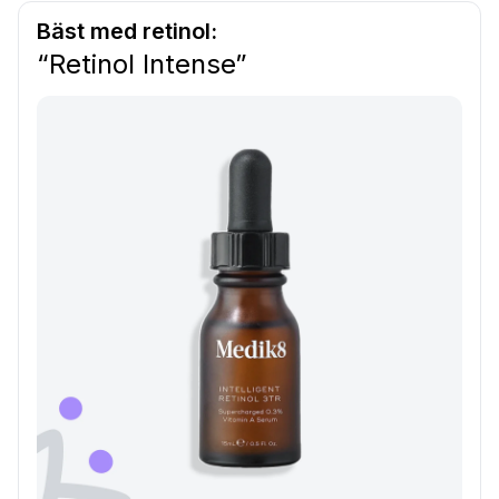
Bäst med retinol:
“Retinol Intense”