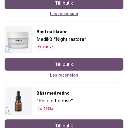
Till butik
Läs recension
Bäst nattkräm:
Medik8 “Night restore”
fr. 619kr
Till butik
Läs recension
Bäst med retinol:
“Retinol Intense”
fr. 473kr
Till butik