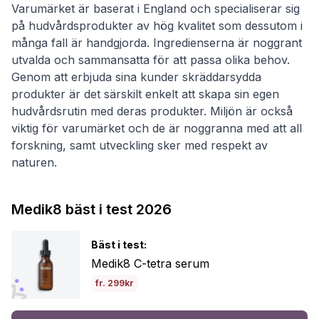
Varumärket är baserat i England och specialiserar sig
på hudvårdsprodukter av hög kvalitet som dessutom i
många fall är handgjorda. Ingredienserna är noggrant
utvalda och sammansatta för att passa olika behov.
Genom att erbjuda sina kunder skräddarsydda
produkter är det särskilt enkelt att skapa sin egen
hudvårdsrutin med deras produkter. Miljön är också
viktig för varumärket och de är noggranna med att all
forskning, samt utveckling sker med respekt av
naturen.
Medik8 bäst i test 2026
Bäst i test:
Medik8 C-tetra serum
fr. 299kr