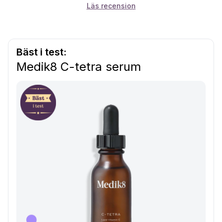
Läs recension
Bäst i test:
Medik8 C-tetra serum