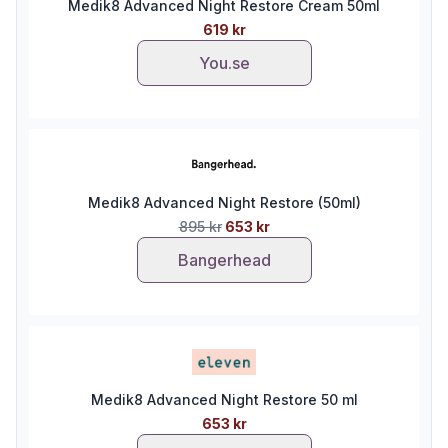
Medik8 Advanced Night Restore Cream 50ml
619 kr
You.se
Medik8 Advanced Night Restore (50ml)
895 kr
653 kr
Bangerhead
Medik8 Advanced Night Restore 50 ml
653 kr