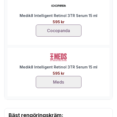
Medik8 Intelligent Retinol 3TR Serum 15 ml
595 kr
Cocopanda
Medik8 Intelligent Retinol 3TR Serum 15 ml
595 kr
Meds
Bäst rengöringskräm: