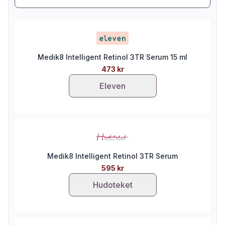
Medik8 Intelligent Retinol 3TR Serum 15 ml
473 kr
Eleven
Medik8 Intelligent Retinol 3TR Serum
595 kr
Hudoteket