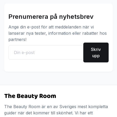
Prenumerera på nyhetsbrev
Ange din e-post för att meddelanden när vi
lanserar nya tester, information eller rabatter hos
partners!
Skriv
upp
The Beauty Room är en av Sveriges mest kompletta
guider när det kommer till skönhet. Vi har ett