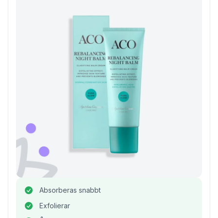
Absorberas snabbt
Exfolierar