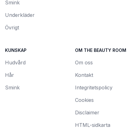
Smink
Underkläder
Övrigt
KUNSKAP
OM THE BEAUTY ROOM
Hudvård
Om oss
Hår
Kontakt
Smink
Integritetspolicy
Cookies
Disclaimer
HTML-sidkarta