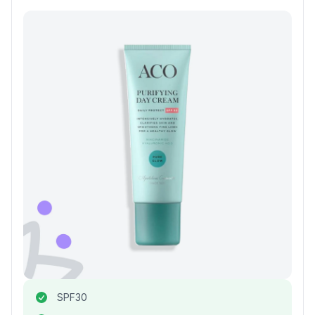
SPF30