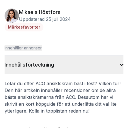
Mikaela Höstfors
Uppdaterad 25 juli 2024
Märkesfavoriter
Innehåller annonser
Innehållsförteckning
Letar du efter ACO ansiktskräm bäst i test? Vilken tur!
Den här artikeln innehåller recensioner om de allra
bästa ansiktskrämerna från ACO. Dessutom har vi
skrivit en kort köpguide för att underlätta ditt val lite
ytterligare. Kolla in topplistan redan nu!