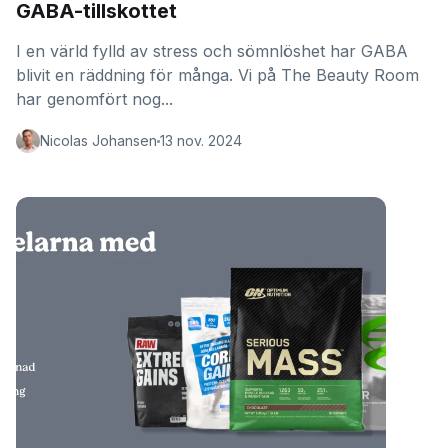
GABA-tillskottet
I en värld fylld av stress och sömnlöshet har GABA
blivit en räddning för många. Vi på The Beauty Room
har genomfört nog...
Nicolas Johansen
13 nov. 2024