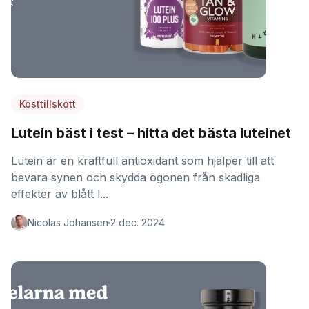
Kosttillskott
Lutein bäst i test – hitta det bästa luteinet
Lutein är en kraftfull antioxidant som hjälper till att
bevara synen och skydda ögonen från skadliga
effekter av blått l...
Nicolas Johansen
2 dec. 2024