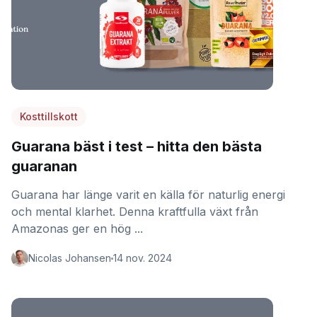
Kosttillskott
Guarana bäst i test – hitta den bästa
guaranan
Guarana har länge varit en källa för naturlig energi
och mental klarhet. Denna kraftfulla växt från
Amazonas ger en hög ...
Nicolas Johansen
14 nov. 2024