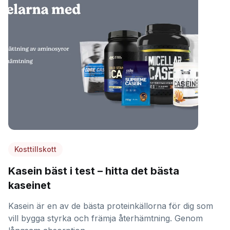
Kosttillskott
Kasein bäst i test – hitta det bästa
kaseinet
Kasein är en av de bästa proteinkällorna för dig som
vill bygga styrka och främja återhämtning. Genom