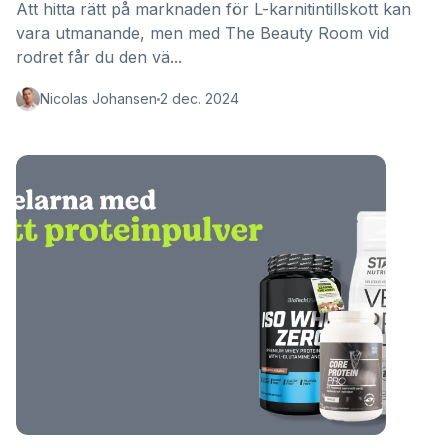
Att hitta rätt på marknaden för L-karnitintillskott kan
vara utmanande, men med The Beauty Room vid
rodret får du den vä...
Nicolas Johansen
2 dec. 2024