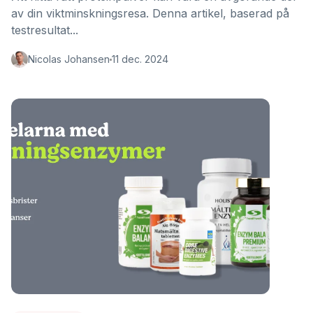
av din viktminskningsresa. Denna artikel, baserad på
testresultat...
Nicolas Johansen
11 dec. 2024