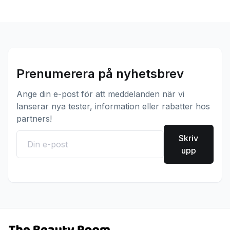
Prenumerera på nyhetsbrev
Ange din e-post för att meddelanden när vi
lanserar nya tester, information eller rabatter hos
partners!
Skriv
upp