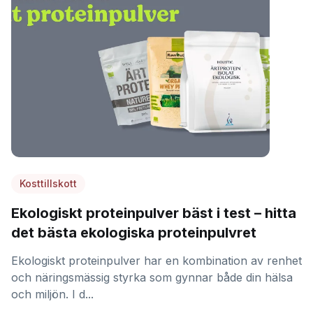
Kosttillskott
Ekologiskt proteinpulver bäst i test – hitta
det bästa ekologiska proteinpulvret
Ekologiskt proteinpulver har en kombination av renhet
och näringsmässig styrka som gynnar både din hälsa
och miljön. I d...