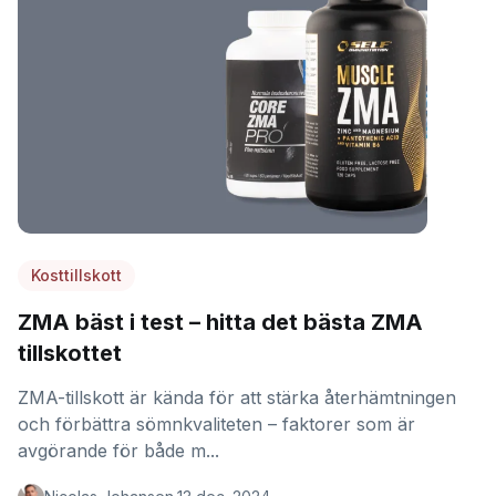
Kosttillskott
ZMA bäst i test – hitta det bästa ZMA
tillskottet
ZMA-tillskott är kända för att stärka återhämtningen
och förbättra sömnkvaliteten – faktorer som är
avgörande för både m...