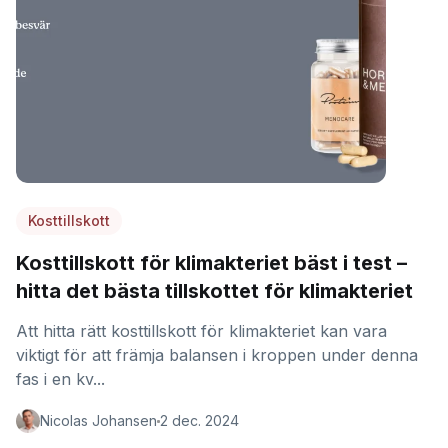
Kosttillskott
Kosttillskott för klimakteriet bäst i test –
hitta det bästa tillskottet för klimakteriet
Att hitta rätt kosttillskott för klimakteriet kan vara
viktigt för att främja balansen i kroppen under denna
fas i en kv...
Nicolas Johansen
2 dec. 2024