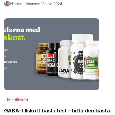
Nicolas Johansen
13 nov. 2024
Kosttillskott
GABA-tillskott bäst i test – hitta den bästa