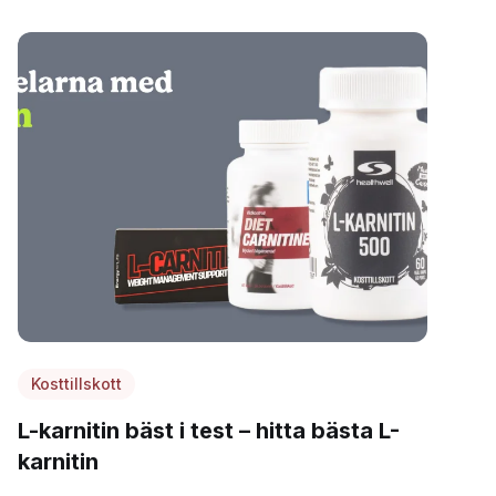
Kosttillskott
L-karnitin bäst i test – hitta bästa L-
karnitin