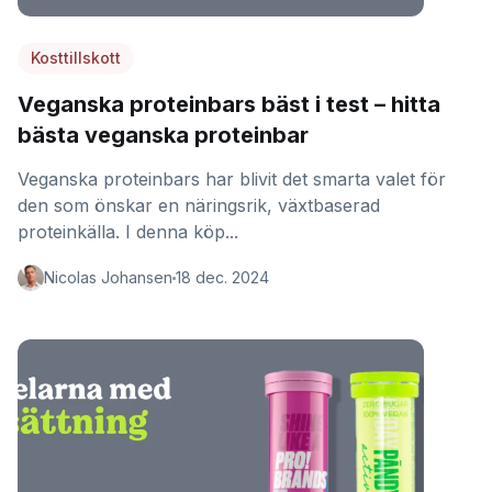
Kosttillskott
Veganska proteinbars bäst i test – hitta
bästa veganska proteinbar
Veganska proteinbars har blivit det smarta valet för
den som önskar en näringsrik, växtbaserad
proteinkälla. I denna köp...
Nicolas Johansen
18 dec. 2024