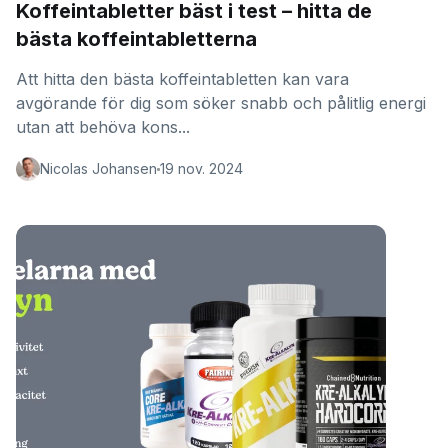
Koffeintabletter bäst i test – hitta de
bästa koffeintabletterna
Att hitta den bästa koffeintabletten kan vara
avgörande för dig som söker snabb och pålitlig energi
utan att behöva kons...
Nicolas Johansen
19 nov. 2024