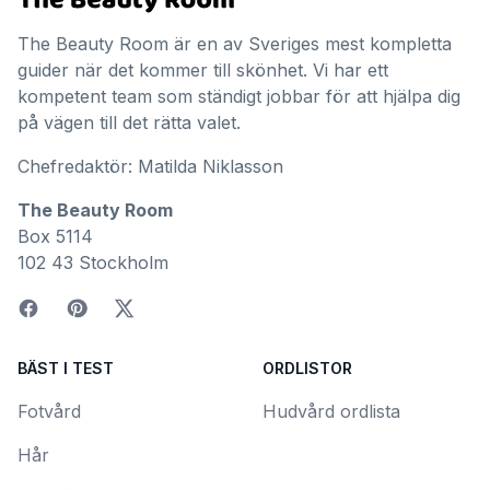
The Beauty Room är en av Sveriges mest kompletta
guider när det kommer till skönhet. Vi har ett
kompetent team som ständigt jobbar för att hjälpa dig
på vägen till det rätta valet.
Chefredaktör: Matilda Niklasson
The Beauty Room
Box 5114
102 43 Stockholm
BÄST I TEST
ORDLISTOR
Fotvård
Hudvård ordlista
Hår