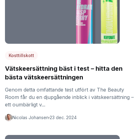
Kosttillskott
Vätskeersättning bäst i test – hitta den
bästa vätskeersättningen
Genom detta omfattande test utfört av The Beauty
Room får du en djupgående inblick i vätskeersättning –
ett oumbärligt v...
Nicolas Johansen
23 dec. 2024