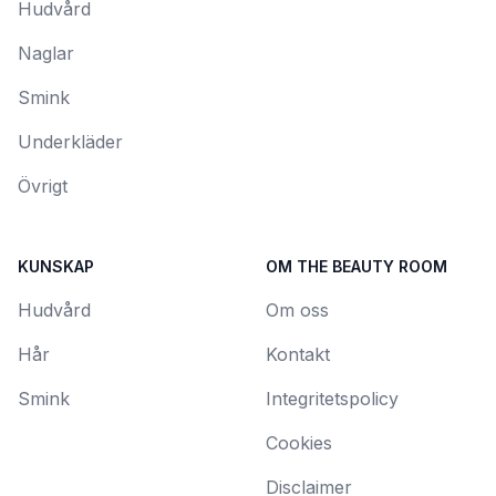
Hudvård
Naglar
Smink
Underkläder
Övrigt
KUNSKAP
OM THE BEAUTY ROOM
Hudvård
Om oss
Hår
Kontakt
Smink
Integritetspolicy
Cookies
Disclaimer