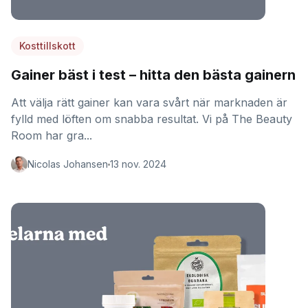
Kosttillskott
Gainer bäst i test – hitta den bästa gainern
Att välja rätt gainer kan vara svårt när marknaden är
fylld med löften om snabba resultat. Vi på The Beauty
Room har gra...
Nicolas Johansen
13 nov. 2024