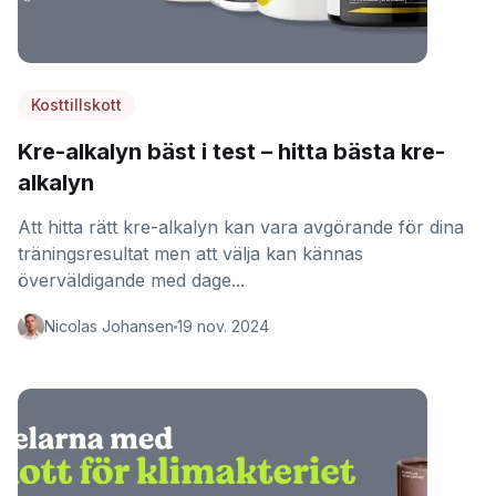
Kosttillskott
Kre-alkalyn bäst i test – hitta bästa kre-
alkalyn
Att hitta rätt kre-alkalyn kan vara avgörande för dina
träningsresultat men att välja kan kännas
överväldigande med dage...
Nicolas Johansen
19 nov. 2024