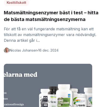
Kosttillskott
Matsmältningsenzymer bäst i test – hitta
de bästa matsmältningsenzymerna
För att få en väl fungerande matsmältning kan ett
tillskott av matsmältningsenzymer vara nödvändigt.
Denna artikel går i...
Nicolas Johansen
16 dec. 2024