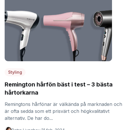
Styling
Remington hårfön bäst i test – 3 bästa
hårtorkarna
Remingtons hårfönar är välkända på marknaden och
är ofta sedda som ett prisvärt och högkvalitativt
alternativ. De har do...