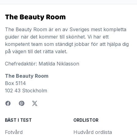
The Beauty Room är en av Sveriges mest kompletta
guider när det kommer till skönhet. Vi har ett
kompetent team som ständigt jobbar för att hjälpa dig
på vägen till det rätta valet.
Chefredaktör: Matilda Niklasson
The Beauty Room
Box 5114
102 43 Stockholm
BÄST I TEST
ORDLISTOR
Fotvård
Hudvård ordlista