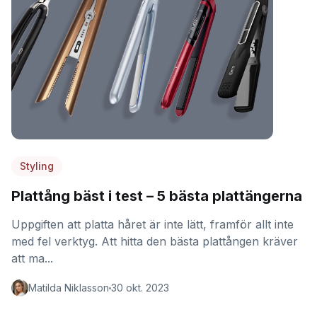
Styling
Plattång bäst i test – 5 bästa plattängerna
Uppgiften att platta håret är inte lätt, framför allt inte
med fel verktyg. Att hitta den bästa plattången kräver
att ma...
Matilda Niklasson
30 okt. 2023