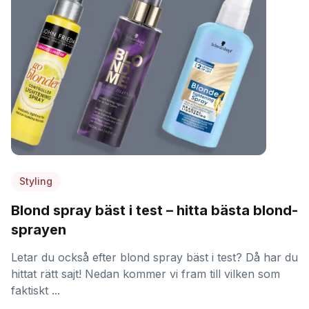
Styling
Blond spray bäst i test – hitta bästa blond-
sprayen
Letar du också efter blond spray bäst i test? Då har du
hittat rätt sajt! Nedan kommer vi fram till vilken som
faktiskt ...