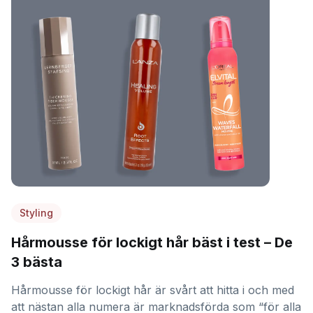
Styling
Hårmousse för lockigt hår bäst i test – De
3 bästa
Hårmousse för lockigt hår är svårt att hitta i och med
att nästan alla numera är marknadsförda som “för alla