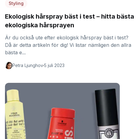
Styling
Ekologisk hårspray bäst i test – hitta bästa
ekologiska hårsprayen
Är du också ute efter ekologisk hårspray bäst i test?
Då är detta artikeln för dig! Vi listar nämligen den allra
bästa e...
Petra Ljunghov
5 juli 2023