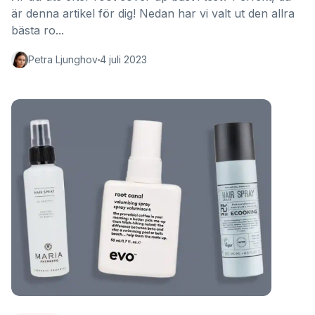
är denna artikel för dig! Nedan har vi valt ut den allra
bästa ro...
Petra Ljunghov
4 juli 2023