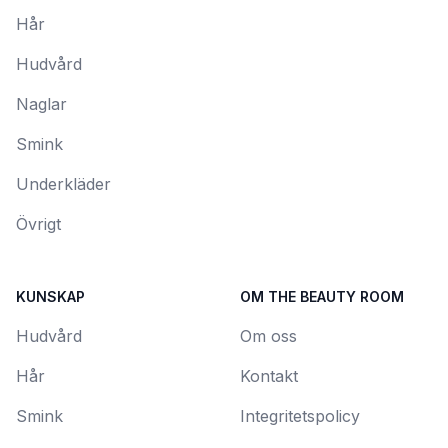
Hår
Hudvård
Naglar
Smink
Underkläder
Övrigt
KUNSKAP
OM THE BEAUTY ROOM
Hudvård
Om oss
Hår
Kontakt
Smink
Integritetspolicy